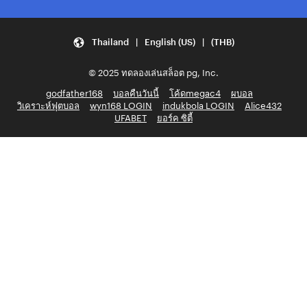
Thailand | English (US) | (THB)
© 2025 ทดลองเล่นสล็อต pg, Inc.
godfather168
บอลคืนวันนี้
โค้ดmegac4
ผบอล
วิเคราะห์ฟุตบอล
wyn168 LOGIN
indukbola LOGIN
Alice432
UFABET
ยอร์ค ซิตี้