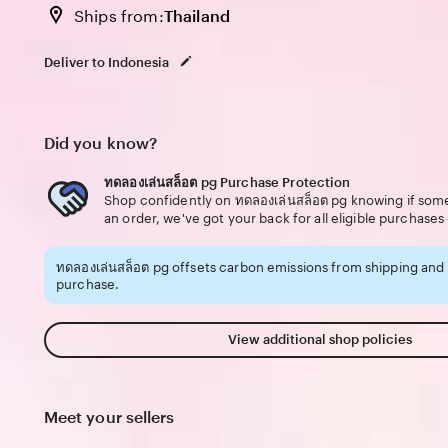
Ships from:
Thailand
Deliver to Indonesia
Did you know?
ทดลองเล่นสล็อต pg Purchase Protection
Shop confidently on ทดลองเล่นสล็อต pg knowing if som
an order, we've got your back for all eligible purchase
ทดลองเล่นสล็อต pg offsets carbon emissions from shipping and
purchase.
View additional shop policies
Meet your sellers