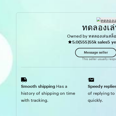
n
h
a
e
g
e
u
w
r
w
r
b
e
a
y
ทดลองเล่
v
M
k
i
Owned by ทดลองเล่นสล็
a
l
e
5.0
(555)
55k sales
5 ye
r
y
w
i
Message seller
b
a
This seller usually res
y
G
C
r
o
i
n
Smooth shipping
Has a
Speedy replie
l
n
history of shipping on time
of replying t
l
y
with tracking.
quickly.
o