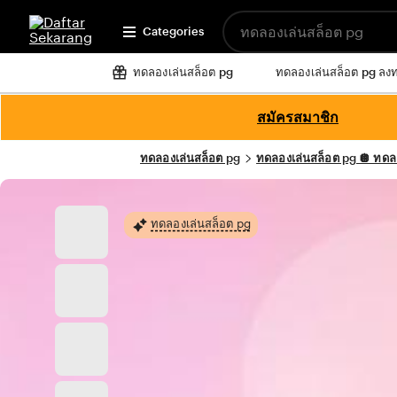
Skip
Search
ทดลอง
to
Categories
for
เล่น
Content
items
สล็อต
or
ทดลองเล่นสล็อต pg
ทดลองเล่นสล็อต pg ลงท
pg
shops
สมัครสมาชิก
ทดลองเล่นสล็อต pg
ทดลองเล่นสล็อต pg 🪩 ทดลอ
ทดลองเล่นสล็อต pg