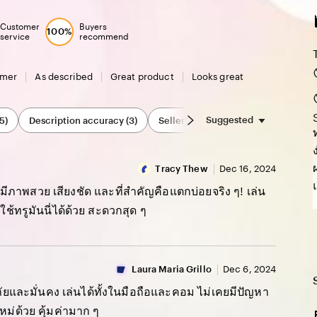
Customer
Buyers
100%
service
recommend
omer
As described
Great product
Looks great
Suggested
5)
Description accuracy (3)
Seller service (2)
Sizing & Fit (1)
Tracy Thew
Dec 16, 2024
ีภาพสวย เสียงชัด และที่สำคัญคือแตกบ่อยจริง ๆ! เล่น
้ทรูมันนี่ได้ด้วย สะดวกสุด ๆ
Laura Maria Grillo
Dec 6, 2024
ภัยและมั่นคง เล่นได้ทั้งในมือถือและคอม ไม่เคยมีปัญหา
ม่ด้วย คุ้มค่ามาก ๆ