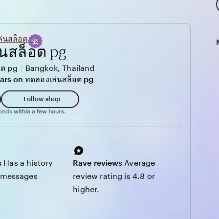
นสล็อต pg
อต pg
|
Bangkok, Thailand
ars on ทดลองเล่นสล็อต pg
Follow shop
ponds
within a few hours.
s
Has a history
Rave reviews
Average
o messages
review rating is 4.8 or
higher.