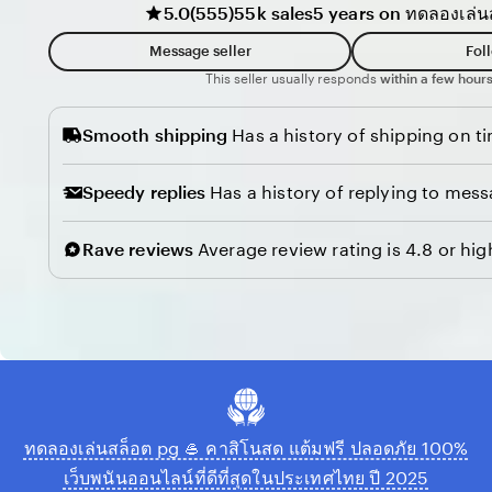
5.0
(555)
55k sales
5 years on ทดลองเล่น
r
i
i
e
Message seller
Fol
l
w
This seller usually responds
within a few hours
l
b
o
Smooth shipping
Has a history of shipping on t
y
C
Speedy replies
Has a history of replying to mess
o
n
Rave reviews
Average review rating is 4.8 or hig
n
y
ทดลองเล่นสล็อต pg 🥌 คาสิโนสด แต้มฟรี ปลอดภัย 100%
เว็บพนันออนไลน์ที่ดีที่สุดในประเทศไทย ปี 2025