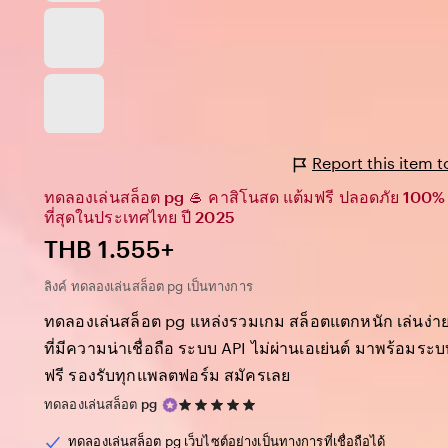
Report this item 
ทดลองเล่นสล็อต pg 🥌 คาสิโนสด แต้มฟรี ปลอดภัย 100% เ
ที่สุดในประเทศไทย ปี 2025
Price:
THB 1.555+
ลิงค์ ทดลองเล่นสล็อต pg เป็นทางการ
ทดลองเล่นสล็อต pg แหล่งรวมเกม สล็อตแตกหนัก เล่นง่าย ไ
ที่มีความน่าเชื่อถือ ระบบ API ไม่ผ่านเอเย่นต์ มาพร้อมร
ฟรี รองรับทุกแพลตฟอร์ม สมัครเลย
5
ทดลองเล่นสล็อต pg
out
of
ทดลองเล่นสล็อต pg เว็บไซต์อย่างเป็นทางการที่เชื่อถือได้