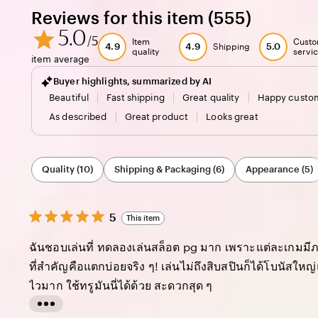
Reviews for this item (555)
5.0
/5
Item
Custo
4.9
4.9
5.0
Shipping
quality
servi
item average
Buyer highlights, summarized by AI
Beautiful
Fast shipping
Great quality
Happy custo
As described
Great product
Looks great
Filter
Quality (10)
Shipping & Packaging (6)
Appearance (5)
by
category
5
5
This item
out
of
ฉันชอบเล่นที่ ทดลองเล่นสล็อต pg มาก เพราะแต่ละเกมมี
5
stars
ที่สำคัญคือแตกบ่อยจริง ๆ! เล่นไม่ถึงสิบสปินก็ได้โบนัสให
ไวมาก ใช้ทรูมันนี่ได้ด้วย สะดวกสุด ๆ
L