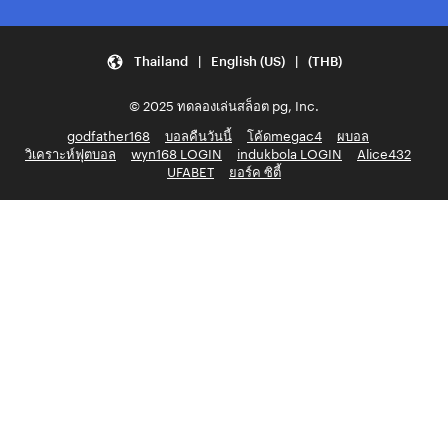
Thailand | English (US) | (THB)
© 2025 ทดลองเล่นสล็อต pg, Inc.
godfather168
บอลคืนวันนี้
โค้ดmegac4
ผบอล
วิเคราะห์ฟุตบอล
wyn168 LOGIN
indukbola LOGIN
Alice432
UFABET
ยอร์ค ซิตี้