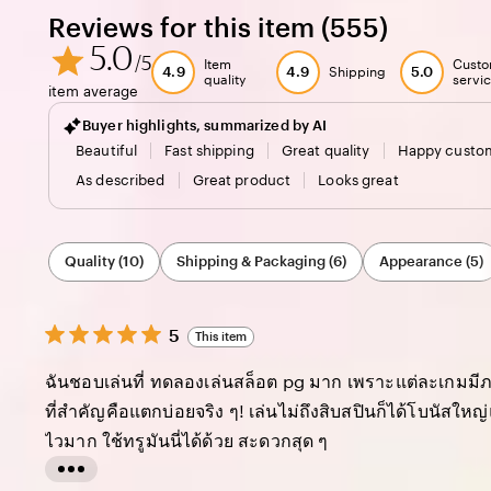
Reviews for this item (555)
5.0
/5
Item
Custo
4.9
4.9
5.0
Shipping
quality
servi
item average
Buyer highlights, summarized by AI
Beautiful
Fast shipping
Great quality
Happy custo
As described
Great product
Looks great
Filter
Quality (10)
Shipping & Packaging (6)
Appearance (5)
by
category
5
5
This item
out
of
ฉันชอบเล่นที่ ทดลองเล่นสล็อต pg มาก เพราะแต่ละเกมมี
5
stars
ที่สำคัญคือแตกบ่อยจริง ๆ! เล่นไม่ถึงสิบสปินก็ได้โบนัสให
ไวมาก ใช้ทรูมันนี่ได้ด้วย สะดวกสุด ๆ
L