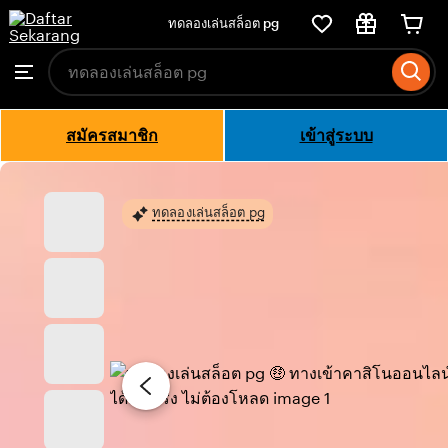
ทดลอง
ทดลองเล่นสล็อต pg
Skip
เล่น
to
Search
Browse
สล็อต
ontent
for
pg
items
or
สมัครสมาชิก
เข้าสู่ระบบ
shops
ทดลองเล่นสล็อต pg