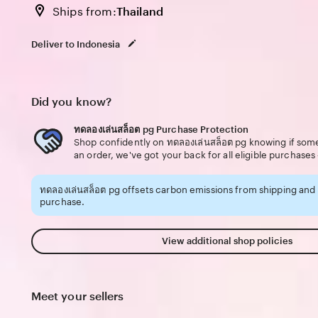
Ships from:
Thailand
Deliver to Indonesia
Did you know?
ทดลองเล่นสล็อต pg Purchase Protection
Shop confidently on ทดลองเล่นสล็อต pg knowing if som
an order, we've got your back for all eligible purchase
ทดลองเล่นสล็อต pg offsets carbon emissions from shipping and
purchase.
View additional shop policies
Meet your sellers