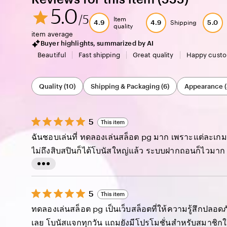
5.0
/5
Item
4.9
4.9
5.0
Shipping
quality
item average
Buyer highlights, summarized by AI
Beautiful
Fast shipping
Great quality
Happy cust
Filter
Quality (10)
Shipping & Packaging (6)
Appearance (
by
category
5
5
This item
out
ฉันชอบเล่นที่ ทดลองเล่นสล็อต pg มาก เพราะแต่ละเกมม
of
5
ไม่ถึงสิบสปินก็ได้โบนัสใหญ่แล้ว ระบบฝากถอนก็ไวมาก ใช
stars
L
i
5
5
This item
s
out
ทดลองเล่นสล็อต pg เป็นเว็บสล็อตที่ให้ความรู้สึกปลอด
of
t
5
เลย โบนัสแจกทุกวัน แถมยังมีโปรโมชั่นสำหรับสมาชิกให
i
stars