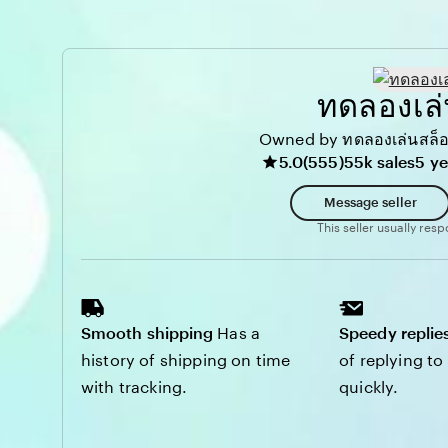
n
h
a
e
g
e
u
w
r
w
r
b
e
a
y
ทดลองเล่
v
M
k
i
Owned by ทดลองเล่นสล็
a
l
e
5.0
(555)
55k sales
5 ye
r
y
w
i
Message seller
b
a
This seller usually res
y
G
C
r
o
i
n
Smooth shipping
Has a
Speedy replie
l
n
history of shipping on time
of replying t
l
y
with tracking.
quickly.
o