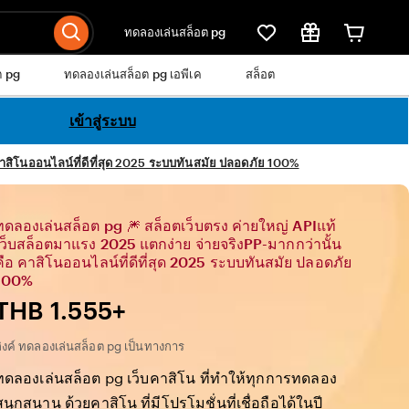
ทดลองเล่นสล็อต pg
ต pg
ทดลองเล่นสล็อต pg เอพีเค
สล็อต
เข้าสู่ระบบ
คาสิโนออนไลน์ที่ดีที่สุด 2025 ระบบทันสมัย ปลอดภัย 100%
ทดลองเล่นสล็อต pg 🎆 สล็อตเว็บตรง ค่ายใหญ่ APIแท้
เว็บสล็อตมาแรง 2025 แตกง่าย จ่ายจริงPP-มากกว่านั้น
คือ คาสิโนออนไลน์ที่ดีที่สุด 2025 ระบบทันสมัย ปลอดภัย
100%
Price:
THB 1.555+
ิงค์ ทดลองเล่นสล็อต pg เป็นทางการ
ทดลองเล่นสล็อต pg เว็บคาสิโน ที่ทำให้ทุกการทดลอง
สนุกสนาน ด้วยคาสิโน ที่มีโปรโมชั่นที่เชื่อถือได้ในปี