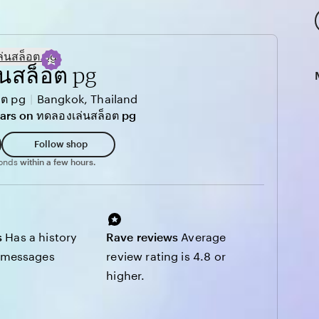
นสล็อต pg
อต pg
|
Bangkok, Thailand
ars on ทดลองเล่นสล็อต pg
Follow shop
ponds
within a few hours.
s
Has a history
Rave reviews
Average
o messages
review rating is 4.8 or
higher.