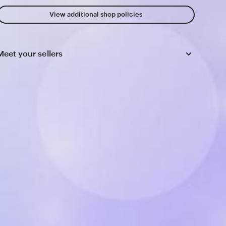
View additional shop policies
Meet your sellers