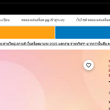
ะเบียน
ทดลองเล่นสล็อต pg เข้าสู่ระบบ
เว็บไซต์ ทดลองเล่นสล็อ
รง ค่ายใหญ่ APIแท้ เว็บสล็อตมาแรง 2025 แตกง่าย จ่ายจริงPP-มากกว่านั้นคือ 
Add
to
Favorites
ล