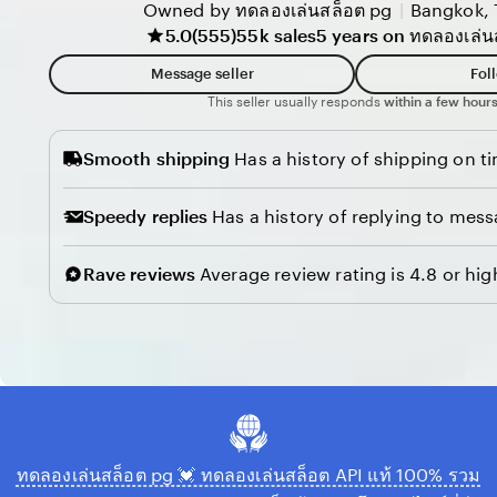
G
y
Owned by ทดลองเล่นสล็อต pg
|
Bangkok, 
v
5.0
(555)
55k sales
5 years on ทดลองเล่น
r
i
i
e
Message seller
Fol
l
w
This seller usually responds
within a few hours
l
b
o
Smooth shipping
Has a history of shipping on t
y
C
Speedy replies
Has a history of replying to mess
o
n
Rave reviews
Average review rating is 4.8 or hig
n
y
ทดลองเล่นสล็อต pg 💓 ทดลองเล่นสล็อต API แท้ 100% รวม