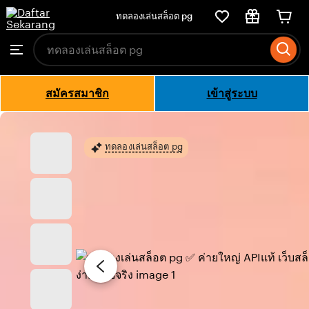
ทดลอง
ทดลองเล่นสล็อต pg
Skip
เล่น
to
Search
Browse
สล็อต
ontent
for
pg
items
or
สมัครสมาชิก
เข้าสู่ระบบ
shops
ทดลองเล่นสล็อต pg