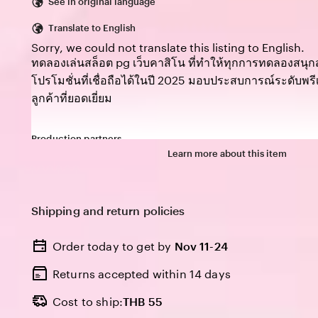
See in original language
Translate to English
Sorry, we could not translate this listing to English.
ทดลองเล่นสล็อต pg เว็บคาสิโน ที่ทำให้ทุกการทดลองสนุกส
โปรโมชั่นที่เชื่อถือได้ในปี 2025 มอบประสบการณ์ระดับพรี
ลูกค้าที่ยอดเยี่ยม
Production partners
Learn more about this item
ทดลองเล่นสล็อต pg makes this item with help from
Paperworks, The Netherlands
View all
Shipping and return policies
Order today to get by
Nov 11-24
Returns accepted
within 14 days
Cost to ship:
THB
55