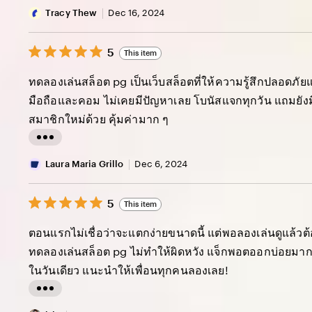
i
Tracy Thew
Dec 16, 2024
s
5
t
5
This item
out
i
of
ทดลองเล่นสล็อต pg เป็นเว็บสล็อตที่ให้ความรู้สึกปลอดภัยแล
5
n
stars
มือถือและคอม ไม่เคยมีปัญหาเลย โบนัสแจกทุกวัน แถมยัง
g
สมาชิกใหม่ด้วย คุ้มค่ามาก ๆ
r
e
L
v
i
Laura Maria Grillo
Dec 6, 2024
i
s
e
5
t
5
This item
out
w
i
of
ตอนแรกไม่เชื่อว่าจะแตกง่ายขนาดนี้ แต่พอลองเล่นดูแล้วต
5
b
n
stars
ทดลองเล่นสล็อต pg ไม่ทำให้ผิดหวัง แจ็กพอตออกบ่อยมาก 
y
g
ในวันเดียว แนะนำให้เพื่อนทุกคนลองเลย!
T
r
r
e
L