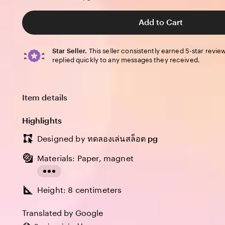
5
stars
Add to Cart
Star Seller.
This seller consistently earned 5-star revie
replied quickly to any messages they received.
Item details
Highlights
Designed by
ทดลองเล่นสล็อต pg
Materials: Paper, magnet
Read
Height: 8 centimeters
the
full
Translated by Google
description