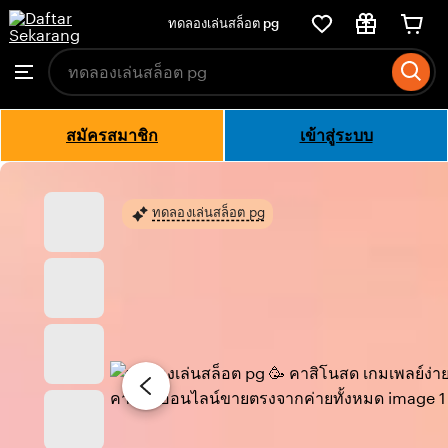
ทดลอง
ทดลองเล่นสล็อต pg
Skip
เล่น
to
Search
Browse
สล็อต
ontent
for
pg
items
or
สมัครสมาชิก
เข้าสู่ระบบ
shops
ทดลองเล่นสล็อต pg