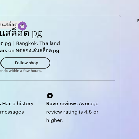
นสล็อต pg
อต pg
|
Bangkok, Thailand
ars on ทดลองเล่นสล็อต pg
Follow shop
ponds
within a few hours.
s
Has a history
Rave reviews
Average
o messages
review rating is 4.8 or
higher.