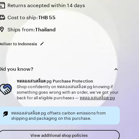
Returns accepted
within 14 days
Cost to ship:
THB
55
Ships from:
Thailand
eliver to Indonesia
Did you know?
ทดลองเล่นสล็อต pg Purchase Protection
Shop confidently on ทดลองเล่นสล็อต pg knowing if
something goes wrong with an order, we've got your
back for all eligible purchases —
ทดลองเล่นสล็อต pg
ทดลองเล่นสล็อต pg offsets carbon emissions from
shipping and packaging on this purchase.
View additional shop policies