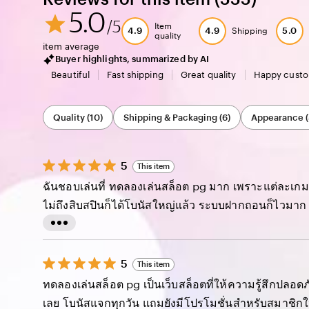
5.0
/5
Item
4.9
4.9
5.0
Shipping
quality
item average
Buyer highlights, summarized by AI
Beautiful
Fast shipping
Great quality
Happy cust
Filter
Quality (10)
Shipping & Packaging (6)
Appearance (
by
category
5
5
This item
out
ฉันชอบเล่นที่ ทดลองเล่นสล็อต pg มาก เพราะแต่ละเกมม
of
5
ไม่ถึงสิบสปินก็ได้โบนัสใหญ่แล้ว ระบบฝากถอนก็ไวมาก ใช
stars
L
i
5
5
This item
s
out
ทดลองเล่นสล็อต pg เป็นเว็บสล็อตที่ให้ความรู้สึกปลอด
of
t
5
เลย โบนัสแจกทุกวัน แถมยังมีโปรโมชั่นสำหรับสมาชิกให
i
stars