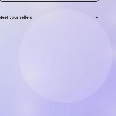
Meet your sellers