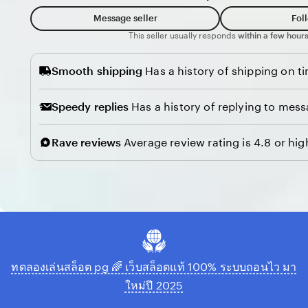
i
e
Message seller
Fol
l
w
This seller usually responds
within a few hours
l
b
o
Smooth shipping
Has a history of shipping on t
y
C
Speedy replies
Has a history of replying to mess
o
n
Rave reviews
Average review rating is 4.8 or hig
n
y
ทดลองเล่นสล็อต pg 🌈 เว็บสล็อตแท้ 100% ระบบถอนไว มา
ใหม่ปี 2025