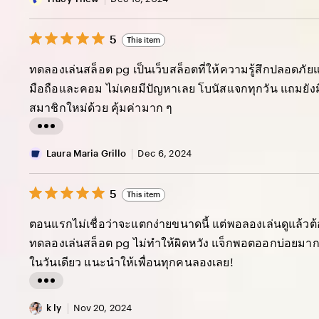
s
5
t
5
This item
out
i
of
ทดลองเล่นสล็อต pg เป็นเว็บสล็อตที่ให้ความรู้สึกปลอดภัยแล
5
n
stars
มือถือและคอม ไม่เคยมีปัญหาเลย โบนัสแจกทุกวัน แถมยัง
g
สมาชิกใหม่ด้วย คุ้มค่ามาก ๆ
r
e
L
v
i
Laura Maria Grillo
Dec 6, 2024
i
s
e
5
t
5
This item
out
w
i
of
ตอนแรกไม่เชื่อว่าจะแตกง่ายขนาดนี้ แต่พอลองเล่นดูแล้วต
5
b
n
stars
ทดลองเล่นสล็อต pg ไม่ทำให้ผิดหวัง แจ็กพอตออกบ่อยมาก 
y
g
ในวันเดียว แนะนำให้เพื่อนทุกคนลองเลย!
T
r
r
e
L
a
v
i
k ly
Nov 20, 2024