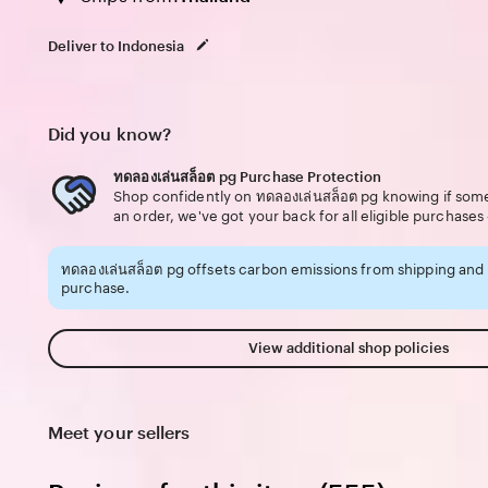
Deliver to Indonesia
Did you know?
ทดลองเล่นสล็อต pg Purchase Protection
Shop confidently on ทดลองเล่นสล็อต pg knowing if som
an order, we've got your back for all eligible purchase
ทดลองเล่นสล็อต pg offsets carbon emissions from shipping and
purchase.
View additional shop policies
Meet your sellers