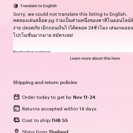
Translate to English
Sorry, we could not translate this listing to English.
ทดลองเล่นสล็อต pg ร่วมเป็นส่วนหนึ่งของคาสิโนออนไลน์ที่
ง่าย ปลอดภัย เบิกถอนเงินไวได้ตลอด 24ชั่วโมง เล่นเกมออน
โปรโมชั่นมากมาย สมัครเลย!
Production partners
Learn more about this item
ทดลองเล่นสล็อต pg makes this item with help from
Paperworks, The Netherlands
View all
Shipping and return policies
Order today to get by
Nov 11-24
Returns accepted
within 14 days
Cost to ship:
THB
55
Ships from:
Thailand