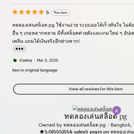
c
i
s
y
e
5
t
5
This item
out
T
w
i
of
ทดลองเล่นสล็อต pg ใช้งานง่าย ระบบออโต้เร็วทันใจ ไม่ต
5
h
b
n
stars
อื่น ๆ เกมหลากหลาย มีทั้งสล็อตค่ายดังและเกมใหม่ ๆ อัป
e
y
g
เพลิน แถมได้เงินจริงอีกต่างหาก!
w
L
r
a
e
L
u
v
i
Conny
Mar 5, 2025
r
i
s
See in original language
a
e
t
M
w
i
View all reviews for this item
a
b
n
r
y
g
i
k
r
ทดลองเล่นสล็อต pg
a
l
e
G
y
Owned by ทดลองเล่นสล็อต pg
|
Bangkok, 
v
5.0
(555)
55k sales
5 years on ทดลองเล่น
r
i