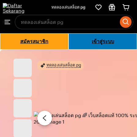
ทดลอง
ทดลองเล่นสล็อต pg
Skip
เล่น
to
Search
Browse
สล็อต
ontent
for
pg
items
or
สมัครสมาชิก
เข้าสู่ระบบ
shops
ทดลองเล่นสล็อต pg