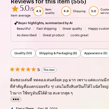
Reviews for this item (555)
5.0
/5
Item
Custo
4.9
4.9
5.0
Shipping
quality
servi
item average
Buyer highlights, summarized by AI
Beautiful
Fast shipping
Great quality
Happy custo
As described
Great product
Looks great
Filter
Quality (10)
Shipping & Packaging (6)
Appearance (5)
by
category
5
5
This item
out
of
ฉันชอบเล่นที่ ทดลองเล่นสล็อต pg มาก เพราะแต่ละเกมมี
5
stars
ที่สำคัญคือแตกบ่อยจริง ๆ! เล่นไม่ถึงสิบสปินก็ได้โบนัสให
ไวมาก ใช้ทรูมันนี่ได้ด้วย สะดวกสุด ๆ
L
i
Tracy Thew
Dec 16, 2024