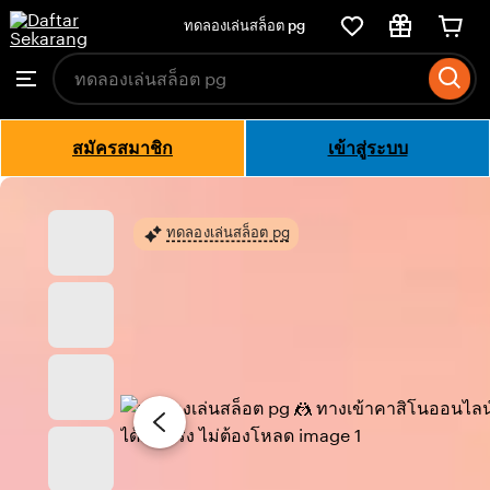
ทดลอง
ทดลองเล่นสล็อต pg
Skip
เล่น
to
Search
Browse
สล็อต
ontent
for
pg
items
or
สมัครสมาชิก
เข้าสู่ระบบ
shops
ทดลองเล่นสล็อต pg