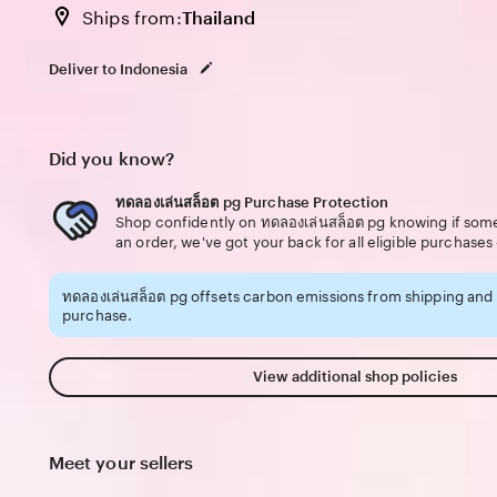
Ships from:
Thailand
Deliver to Indonesia
Did you know?
ทดลองเล่นสล็อต pg Purchase Protection
Shop confidently on ทดลองเล่นสล็อต pg knowing if som
an order, we've got your back for all eligible purchase
ทดลองเล่นสล็อต pg offsets carbon emissions from shipping and
purchase.
View additional shop policies
Meet your sellers