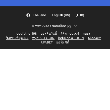
Thailand | English (US) | (THB)
© 2025 ทดลองเล่นสล็อต pg, Inc.
godfather168
บอลคืนวันนี้
โค้ดmegac4
ผบอล
วิเคราะห์ฟุตบอล
wyn168 LOGIN
indukbola LOGIN
Alice432
UFABET
ยอร์ค ซิตี้