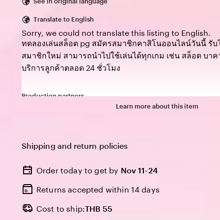
See in original language
Translate to English
Sorry, we could not translate this listing to English.
ทดลองเล่นสล็อต pg สมัครสมาชิกคาสิโนออนไลน์วันนี้ รับโ
สมาชิกใหม่ สามารถนำไปใช้เล่นได้ทุกเกม เช่น สล็อต บาคา
บริการลูกค้าตลอด 24 ชั่วโมง
Production partners
Learn more about this item
ทดลองเล่นสล็อต pg makes this item with help from
Paperworks, The Netherlands
View all
Shipping and return policies
Order today to get by
Nov 11-24
Returns accepted
within 14 days
Cost to ship:
THB
55