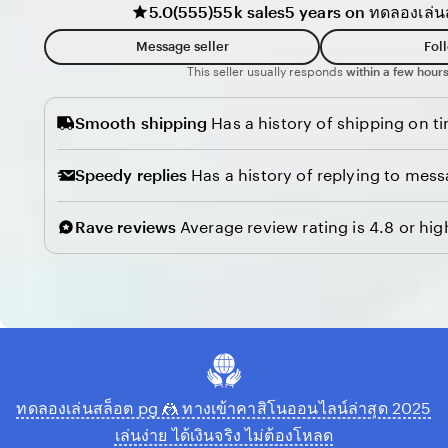
5.0
(555)
55k sales
5 years on ทดลองเล่น
r
i
i
e
Message seller
Fol
l
w
This seller usually responds
within a few hours
l
b
o
Smooth shipping
Has a history of shipping on t
y
C
Speedy replies
Has a history of replying to mess
o
n
Rave reviews
Average review rating is 4.8 or hig
n
y
ทดลองเล่นสล็อต pg 🤼 ทางเข้าคาสิโนออนไลน์ล่าสุด 2025
เล่นง่าย ได้เงินจริง ไม่ต้องโหลด