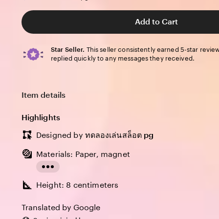
5
stars
Add to Cart
Star Seller.
This seller consistently earned 5-star revie
replied quickly to any messages they received.
Item details
Highlights
Designed by
ทดลองเล่นสล็อต pg
Materials: Paper, magnet
Read
Height: 8 centimeters
the
full
Translated by Google
description