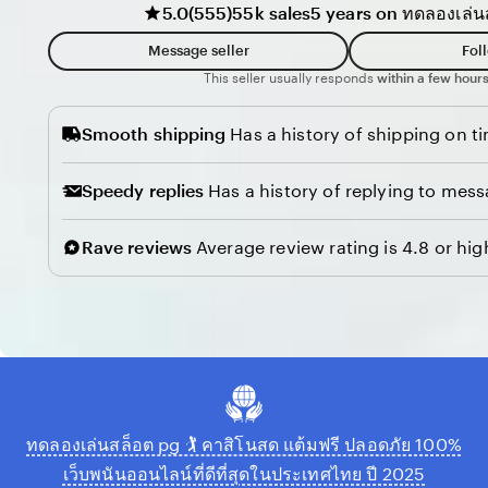
5.0
(555)
55k sales
5 years on ทดลองเล่น
r
i
i
e
Message seller
Fol
l
w
This seller usually responds
within a few hours
l
b
o
Smooth shipping
Has a history of shipping on t
y
C
Speedy replies
Has a history of replying to mess
o
n
Rave reviews
Average review rating is 4.8 or hig
n
y
ทดลองเล่นสล็อต pg 🏌️ คาสิโนสด แต้มฟรี ปลอดภัย 100%
เว็บพนันออนไลน์ที่ดีที่สุดในประเทศไทย ปี 2025