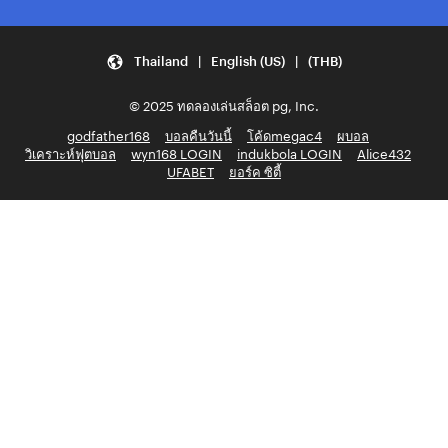
Thailand | English (US) | (THB)
© 2025 ทดลองเล่นสล็อต pg, Inc.
godfather168
บอลคืนวันนี้
โค้ดmegac4
ผบอล
วิเคราะห์ฟุตบอล
wyn168 LOGIN
indukbola LOGIN
Alice432
UFABET
ยอร์ค ซิตี้