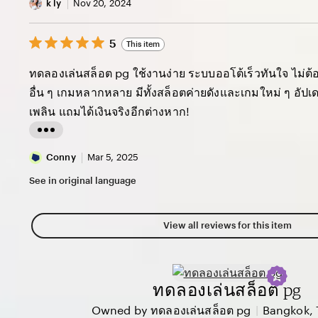
a
v
i
k ly
Nov 20, 2024
c
i
s
y
e
5
t
5
This item
out
T
w
i
of
ทดลองเล่นสล็อต pg ใช้งานง่าย ระบบออโต้เร็วทันใจ ไม่ต
5
h
b
n
stars
อื่น ๆ เกมหลากหลาย มีทั้งสล็อตค่ายดังและเกมใหม่ ๆ อัป
e
y
g
เพลิน แถมได้เงินจริงอีกต่างหาก!
w
L
r
a
e
L
u
v
i
Conny
Mar 5, 2025
r
i
s
See in original language
a
e
t
M
w
i
View all reviews for this item
a
b
n
r
y
g
i
k
r
ทดลองเล่นสล็อต pg
a
l
e
G
y
Owned by ทดลองเล่นสล็อต pg
|
Bangkok, 
v