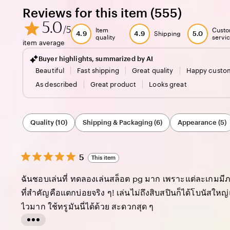
Reviews for this item (555)
5.0
/5
Item
Custo
4.9
4.9
5.0
Shipping
quality
servi
item average
Buyer highlights, summarized by AI
Beautiful
Fast shipping
Great quality
Happy custo
As described
Great product
Looks great
Filter
Quality (10)
Shipping & Packaging (6)
Appearance (5)
by
category
5
5
This item
out
of
ฉันชอบเล่นที่ ทดลองเล่นสล็อต pg มาก เพราะแต่ละเกมมี
5
stars
ที่สำคัญคือแตกบ่อยจริง ๆ! เล่นไม่ถึงสิบสปินก็ได้โบนัสให
ไวมาก ใช้ทรูมันนี่ได้ด้วย สะดวกสุด ๆ
L