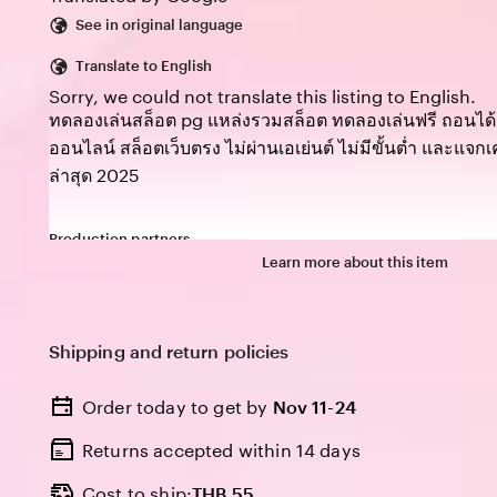
description
See in original language
Translate to English
Sorry, we could not translate this listing to English.
ทดลองเล่นสล็อต pg แหล่งรวมสล็อต ทดลองเล่นฟรี ถอนได้
ออนไลน์ สล็อตเว็บตรง ไม่ผ่านเอเย่นต์ ไม่มีขั้นต่ำ และแจกเ
ล่าสุด 2025
Production partners
Learn more about this item
ทดลองเล่นสล็อต pg makes this item with help from
Paperworks, The Netherlands
View all
Shipping and return policies
Order today to get by
Nov 11-24
Returns accepted
within 14 days
Cost to ship:
THB
55