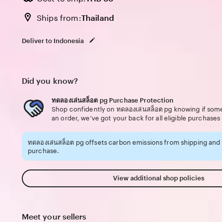
Ships from:
Thailand
Deliver to Indonesia
Did you know?
ทดลองเล่นสล็อต pg Purchase Protection
Shop confidently on ทดลองเล่นสล็อต pg knowing if som
an order, we've got your back for all eligible purchase
ทดลองเล่นสล็อต pg offsets carbon emissions from shipping and
purchase.
View additional shop policies
Meet your sellers