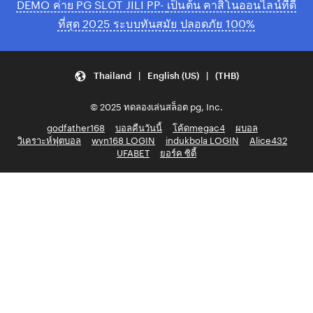
DEMO ค่าย PG SLOT JILI PP- เป็นต้น คาสิโนออนไลน์ที่ดี
ที่สุด 2025 ระบบทันสมัย ปลอดภัย 100%
Thailand | English (US) | (THB)
© 2025 ทดลองเล่นสล็อต pg, Inc.
godfather168
บอลคืนวันนี้
โค้ดmegac4
ผบอล
วิเคราะห์ฟุตบอล
wyn168 LOGIN
indukbola LOGIN
Alice432
UFABET
ยอร์ค ซิตี้