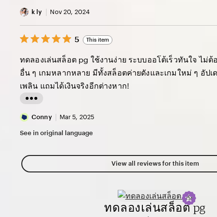
a
v
i
k ly
Nov 20, 2024
c
i
s
y
e
5
t
5
This item
out
T
w
i
of
ทดลองเล่นสล็อต pg ใช้งานง่าย ระบบออโต้เร็วทันใจ ไม่ต
5
h
b
n
stars
อื่น ๆ เกมหลากหลาย มีทั้งสล็อตค่ายดังและเกมใหม่ ๆ อัป
e
y
g
เพลิน แถมได้เงินจริงอีกต่างหาก!
w
L
r
a
e
L
u
v
i
Conny
Mar 5, 2025
r
i
s
See in original language
a
e
t
M
w
i
View all reviews for this item
a
b
n
r
y
g
i
k
r
ทดลองเล่นสล็อต pg
a
l
e