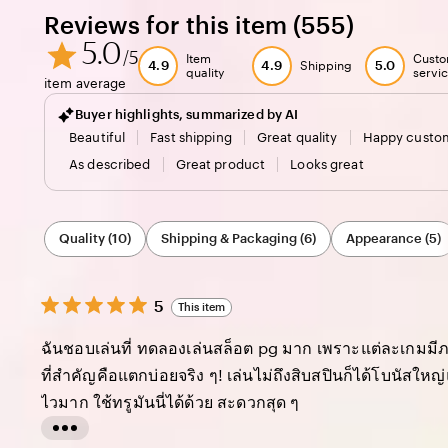
Reviews for this item (555)
5.0
/5
Item
Custo
4.9
4.9
5.0
Shipping
quality
servi
item average
Buyer highlights, summarized by AI
Beautiful
Fast shipping
Great quality
Happy custo
As described
Great product
Looks great
Filter
Quality (10)
Shipping & Packaging (6)
Appearance (5)
by
category
5
5
This item
out
of
ฉันชอบเล่นที่ ทดลองเล่นสล็อต pg มาก เพราะแต่ละเกมมี
5
stars
ที่สำคัญคือแตกบ่อยจริง ๆ! เล่นไม่ถึงสิบสปินก็ได้โบนัสให
ไวมาก ใช้ทรูมันนี่ได้ด้วย สะดวกสุด ๆ
L