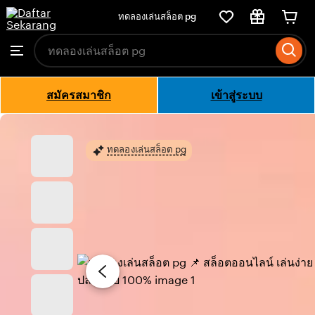
ทดลอง
ทดลองเล่นสล็อต pg
Skip
เล่น
to
Search
Browse
สล็อต
ontent
for
pg
items
or
สมัครสมาชิก
เข้าสู่ระบบ
shops
ทดลองเล่นสล็อต pg