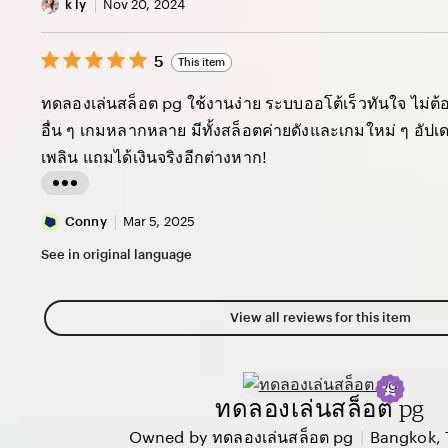
a
v
i
k ly
Nov 20, 2024
c
i
s
y
e
5
t
5
This item
out
T
w
i
of
ทดลองเล่นสล็อต pg ใช้งานง่าย ระบบออโต้เร็วทันใจ ไม่ต
5
h
b
n
stars
อื่น ๆ เกมหลากหลาย มีทั้งสล็อตค่ายดังและเกมใหม่ ๆ อัป
e
y
g
เพลิน แถมได้เงินจริงอีกต่างหาก!
w
L
r
a
e
L
u
v
i
Conny
Mar 5, 2025
r
i
s
See in original language
a
e
t
M
w
i
View all reviews for this item
a
b
n
r
y
g
i
k
r
ทดลองเล่นสล็อต pg
a
l
e
G
y
Owned by ทดลองเล่นสล็อต pg
|
Bangkok, 
v