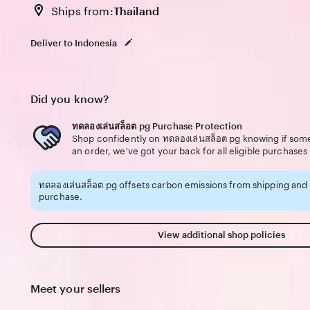
Ships from:
Thailand
Deliver to Indonesia
Did you know?
ทดลองเล่นสล็อต pg Purchase Protection
Shop confidently on ทดลองเล่นสล็อต pg knowing if som
an order, we've got your back for all eligible purchase
ทดลองเล่นสล็อต pg offsets carbon emissions from shipping and
purchase.
View additional shop policies
Meet your sellers