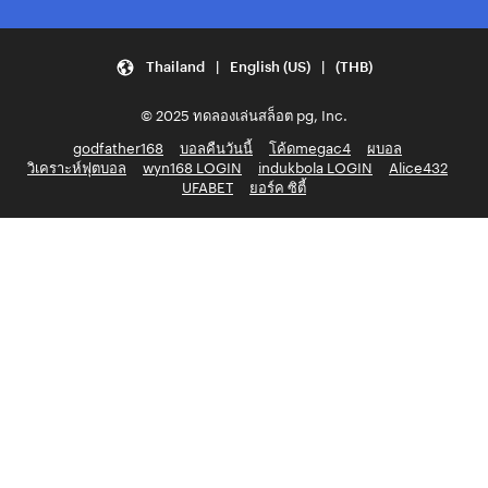
Thailand | English (US) | (THB)
© 2025 ทดลองเล่นสล็อต pg, Inc.
godfather168
บอลคืนวันนี้
โค้ดmegac4
ผบอล
วิเคราะห์ฟุตบอล
wyn168 LOGIN
indukbola LOGIN
Alice432
UFABET
ยอร์ค ซิตี้