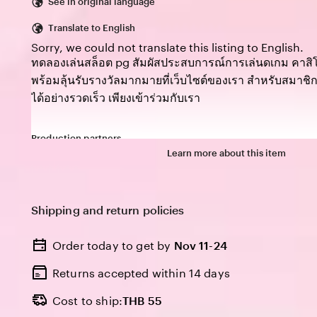
See in original language
Translate to English
Sorry, we could not translate this listing to English.
ทดลองเล่นสล็อต pg สัมผัสประสบการณ์การเล่นดเกม คาสิโนอ
พร้อมลุ้นรับรางวัลมากมายที่เว็บไซต์ของเรา สำหรับสมาชิก
ได้อย่างรวดเร็ว เพียงเข้าร่วมกับเรา
Production partners
Learn more about this item
ทดลองเล่นสล็อต pg makes this item with help from
Paperworks, The Netherlands
View all
Shipping and return policies
Order today to get by
Nov 11-24
Returns accepted
within 14 days
Cost to ship:
THB
55