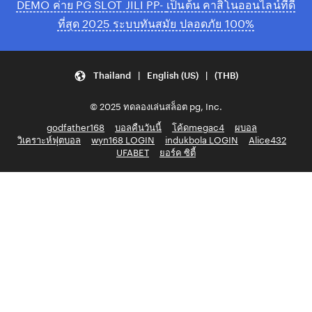
DEMO ค่าย PG SLOT JILI PP- เป็นต้น คาสิโนออนไลน์ที่ดี
ที่สุด 2025 ระบบทันสมัย ปลอดภัย 100%
Thailand | English (US) | (THB)
© 2025 ทดลองเล่นสล็อต pg, Inc.
godfather168
บอลคืนวันนี้
โค้ดmegac4
ผบอล
วิเคราะห์ฟุตบอล
wyn168 LOGIN
indukbola LOGIN
Alice432
UFABET
ยอร์ค ซิตี้