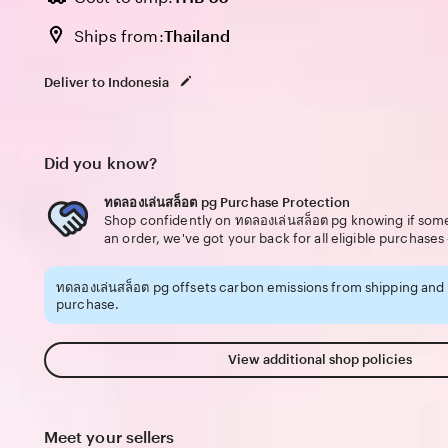
Ships from:
Thailand
Deliver to Indonesia
Did you know?
ทดลองเล่นสล็อต pg Purchase Protection
Shop confidently on ทดลองเล่นสล็อต pg knowing if som
an order, we've got your back for all eligible purchase
ทดลองเล่นสล็อต pg offsets carbon emissions from shipping and
purchase.
View additional shop policies
Meet your sellers