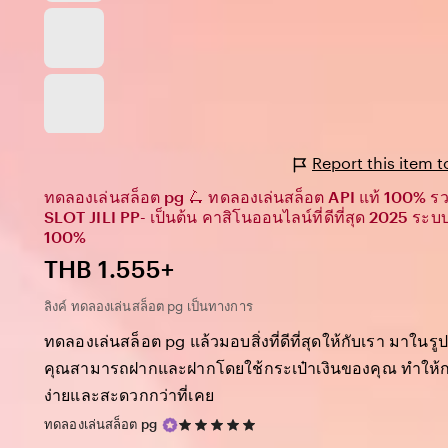
Report this item 
ทดลองเล่นสล็อต pg 🛴 ทดลองเล่นสล็อต API แท้ 100% 
SLOT JILI PP- เป็นต้น คาสิโนออนไลน์ที่ดีที่สุด 2025 ระ
100%
Price:
THB 1.555+
ลิงค์ ทดลองเล่นสล็อต pg เป็นทางการ
ทดลองเล่นสล็อต pg แล้วมอบสิ่งที่ดีที่สุดให้กับเรา มาในร
คุณสามารถฝากและฝากโดยใช้กระเป๋าเงินของคุณ ทำให้
ง่ายและสะดวกกว่าที่เคย
5
ทดลองเล่นสล็อต pg
out