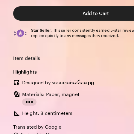
5
stars
Add to Cart
Star Seller.
This seller consistently earned 5-star revie
replied quickly to any messages they received.
Item details
Highlights
Designed by
ทดลองเล่นสล็อต pg
Materials: Paper, magnet
Read
Height: 8 centimeters
the
full
Translated by Google
description