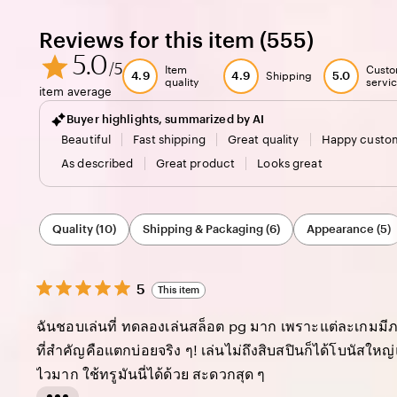
Reviews for this item (555)
5.0
/5
Item
Custo
4.9
4.9
5.0
Shipping
quality
servi
item average
Buyer highlights, summarized by AI
Beautiful
Fast shipping
Great quality
Happy custo
As described
Great product
Looks great
Filter
Quality (10)
Shipping & Packaging (6)
Appearance (5)
by
category
5
5
This item
out
of
ฉันชอบเล่นที่ ทดลองเล่นสล็อต pg มาก เพราะแต่ละเกมมี
5
stars
ที่สำคัญคือแตกบ่อยจริง ๆ! เล่นไม่ถึงสิบสปินก็ได้โบนัสให
ไวมาก ใช้ทรูมันนี่ได้ด้วย สะดวกสุด ๆ