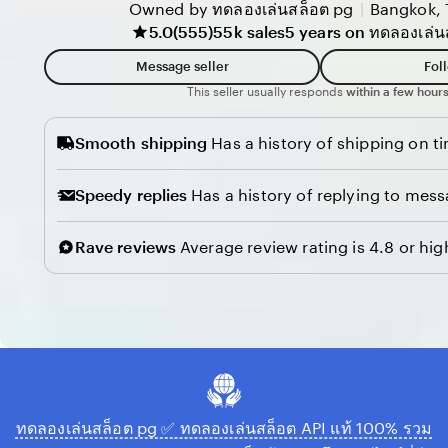
G
y
Owned by ทดลองเล่นสล็อต pg
|
Bangkok, 
v
5.0
(555)
55k sales
5 years on ทดลองเล่น
r
i
i
e
Message seller
Fol
l
w
This seller usually responds
within a few hours
l
b
o
Smooth shipping
Has a history of shipping on t
y
C
Speedy replies
Has a history of replying to mess
o
n
Rave reviews
Average review rating is 4.8 or hig
n
y
ทดลองเล่นสล็อต pg ✅ ทดลองเล่นสล็อต API แท้ 100% รวม