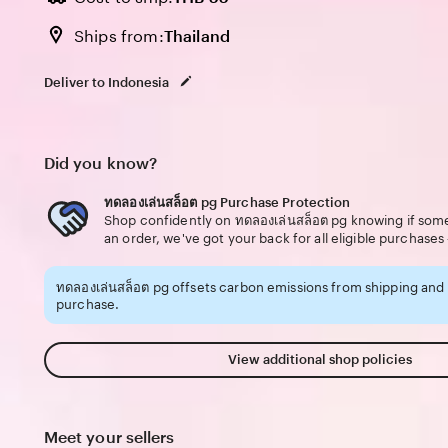
Ships from:
Thailand
Deliver to Indonesia
Did you know?
ทดลองเล่นสล็อต pg Purchase Protection
Shop confidently on ทดลองเล่นสล็อต pg knowing if som
an order, we've got your back for all eligible purchase
ทดลองเล่นสล็อต pg offsets carbon emissions from shipping and
purchase.
View additional shop policies
Meet your sellers