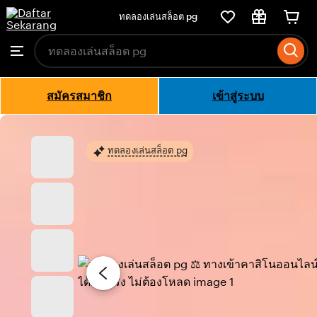
ทดลอง
ทดลองเล่นสล็อต pg
Skip
เล่น
to
Search
Browse
สล็อต
ontent
for
pg
items
or
สมัครสมาชิก
เข้าสู่ระบบ
shops
ทดลองเล่นสล็อต pg