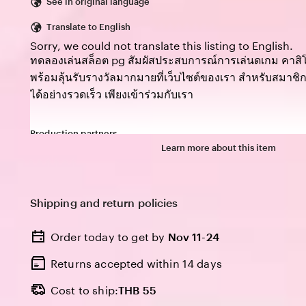
See in original language
Translate to English
Sorry, we could not translate this listing to English.
ทดลองเล่นสล็อต pg สัมผัสประสบการณ์การเล่นดเกม คาสิโนอ
พร้อมลุ้นรับรางวัลมากมายที่เว็บไซต์ของเรา สำหรับสมาชิก
ได้อย่างรวดเร็ว เพียงเข้าร่วมกับเรา
Production partners
Learn more about this item
ทดลองเล่นสล็อต pg makes this item with help from
Paperworks, The Netherlands
View all
Shipping and return policies
Order today to get by
Nov 11-24
Returns accepted
within 14 days
Cost to ship:
THB
55