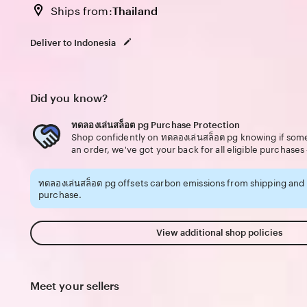
Ships from:
Thailand
Deliver to Indonesia
Did you know?
ทดลองเล่นสล็อต pg Purchase Protection
Shop confidently on ทดลองเล่นสล็อต pg knowing if som
an order, we've got your back for all eligible purchase
ทดลองเล่นสล็อต pg offsets carbon emissions from shipping and
purchase.
View additional shop policies
Meet your sellers