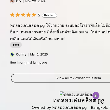
a
v
i
k ly
Nov 20, 2024
c
i
s
y
e
5
t
5
This item
out
T
w
i
of
ทดลองเล่นสล็อต pg ใช้งานง่าย ระบบออโต้เร็วทันใจ ไม่ต
5
h
b
n
stars
อื่น ๆ เกมหลากหลาย มีทั้งสล็อตค่ายดังและเกมใหม่ ๆ อัป
e
y
g
เพลิน แถมได้เงินจริงอีกต่างหาก!
w
L
r
a
e
L
u
v
i
Conny
Mar 5, 2025
r
i
s
See in original language
a
e
t
M
w
i
View all reviews for this item
a
b
n
r
y
g
i
k
r
ทดลองเล่นสล็อต pg
a
l
e
G
y
Owned by ทดลองเล่นสล็อต pg
|
Bangkok, 
v