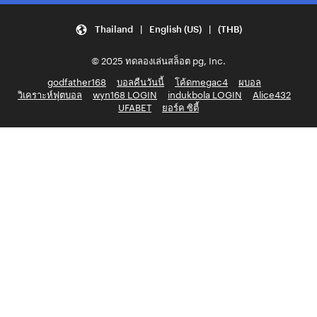
Thailand | English (US) | (THB)
© 2025 ทดลองเล่นสล็อต pg, Inc.
godfather168
บอลคืนวันนี้
โค้ดmegac4
ผบอล
วิเคราะห์ฟุตบอล
wyn168 LOGIN
indukbola LOGIN
Alice432
UFABET
ยอร์ค ซิตี้