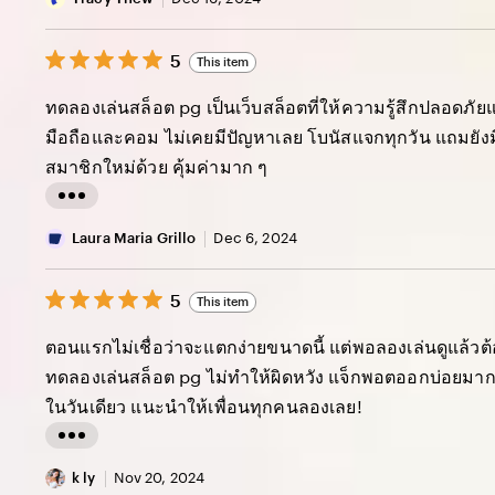
s
5
t
5
This item
out
i
of
ทดลองเล่นสล็อต pg เป็นเว็บสล็อตที่ให้ความรู้สึกปลอดภัยแล
5
n
stars
มือถือและคอม ไม่เคยมีปัญหาเลย โบนัสแจกทุกวัน แถมยัง
g
สมาชิกใหม่ด้วย คุ้มค่ามาก ๆ
r
e
L
v
i
Laura Maria Grillo
Dec 6, 2024
i
s
e
5
t
5
This item
out
w
i
of
ตอนแรกไม่เชื่อว่าจะแตกง่ายขนาดนี้ แต่พอลองเล่นดูแล้วต
5
b
n
stars
ทดลองเล่นสล็อต pg ไม่ทำให้ผิดหวัง แจ็กพอตออกบ่อยมาก 
y
g
ในวันเดียว แนะนำให้เพื่อนทุกคนลองเลย!
T
r
r
e
L
a
v
i
k ly
Nov 20, 2024