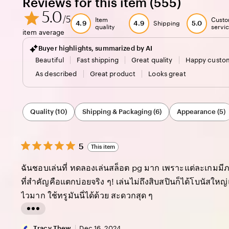
Reviews for this item (555)
5.0
/5
Item
Custo
4.9
4.9
5.0
Shipping
quality
servi
item average
Buyer highlights, summarized by AI
Beautiful
Fast shipping
Great quality
Happy custo
As described
Great product
Looks great
Filter
Quality (10)
Shipping & Packaging (6)
Appearance (5)
by
category
5
5
This item
out
of
ฉันชอบเล่นที่ ทดลองเล่นสล็อต pg มาก เพราะแต่ละเกมมี
5
stars
ที่สำคัญคือแตกบ่อยจริง ๆ! เล่นไม่ถึงสิบสปินก็ได้โบนัสให
ไวมาก ใช้ทรูมันนี่ได้ด้วย สะดวกสุด ๆ
L
i
Tracy Thew
Dec 16, 2024