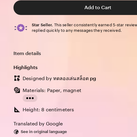
stars
Add to Cart
Star Seller.
This seller consistently earned 5-star revie
replied quickly to any messages they received.
Item details
Highlights
Designed by
ทดลองเล่นสล็อต pg
Materials: Paper, magnet
Read
Height: 8 centimeters
the
full
Translated by Google
description
See in original language