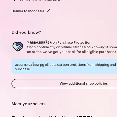
Deliver to Indonesia
Did you know?
ทดลองเล่นสล็อต pg Purchase Protection
Shop confidently on ทดลองเล่นสล็อต pg knowing if som
an order, we've got your back for all eligible purchase
ทดลองเล่นสล็อต pg offsets carbon emissions from shipping and
purchase.
View additional shop policies
Meet your sellers