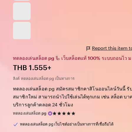
Report this item 
ทดลองเล่นสล็อต pg 🦾 เว็บสล็อตแท้ 100% ระบบถอนไว ม
Price:
THB 1.555+
ลิงค์ ทดลองเล่นสล็อต pg เป็นทางการ
ทดลองเล่นสล็อต pg สมัครสมาชิกคาสิโนออนไลน์วันนี้ รับ
สมาชิกใหม่ สามารถนำไปใช้เล่นได้ทุกเกม เช่น สล็อต บาคา
บริการลูกค้าตลอด 24 ชั่วโมง
5
ทดลองเล่นสล็อต pg
out
of
ทดลองเล่นสล็อต pg เว็บไซต์อย่างเป็นทางการที่เชื่อถือได้
5