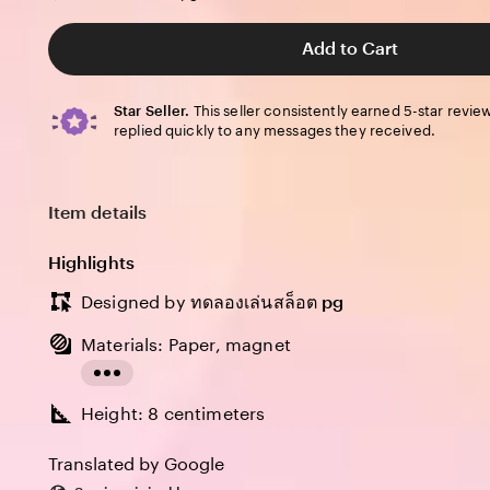
5
stars
Add to Cart
Star Seller.
This seller consistently earned 5-star revie
replied quickly to any messages they received.
Item details
Highlights
Designed by
ทดลองเล่นสล็อต pg
Materials: Paper, magnet
Read
Height: 8 centimeters
the
full
Translated by Google
description