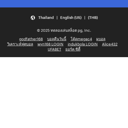
Thailand | English (US) | (THB)
© 2025 ทดลองเล่นสล็อต pg, Inc.
godfather168
บอลคืนวันนี้
โค้ดmegac4
ผบอล
วิเคราะห์ฟุตบอล
wyn168 LOGIN
indukbola LOGIN
Alice432
UFABET
ยอร์ค ซิตี้