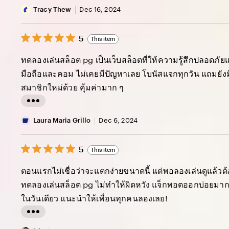
i
Tracy Thew
Dec 16, 2024
s
5
t
5
This item
out
i
of
ทดลองเล่นสล็อต pg เป็นเว็บสล็อตที่ให้ความรู้สึกปลอดภัยแล
5
n
stars
มือถือและคอม ไม่เคยมีปัญหาเลย โบนัสแจกทุกวัน แถมยัง
g
สมาชิกใหม่ด้วย คุ้มค่ามาก ๆ
r
e
L
v
i
Laura Maria Grillo
Dec 6, 2024
i
s
e
5
t
5
This item
out
w
i
of
ตอนแรกไม่เชื่อว่าจะแตกง่ายขนาดนี้ แต่พอลองเล่นดูแล้วต
5
b
n
stars
ทดลองเล่นสล็อต pg ไม่ทำให้ผิดหวัง แจ็กพอตออกบ่อยมาก 
y
g
ในวันเดียว แนะนำให้เพื่อนทุกคนลองเลย!
T
r
r
e
L