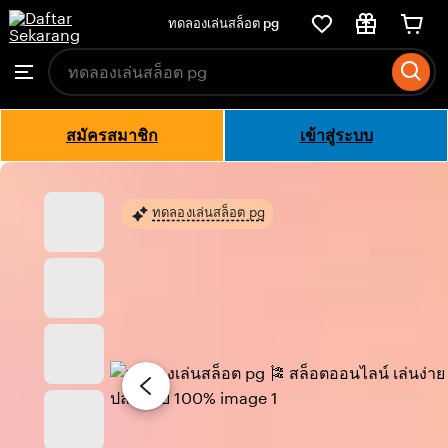
ทดลอง
ทดลองเล่นสล็อต pg
Skip
เล่น
to
Search
Browse
สล็อต
ontent
for
pg
items
or
สมัครสมาชิก
เข้าสู่ระบบ
shops
ทดลองเล่นสล็อต pg