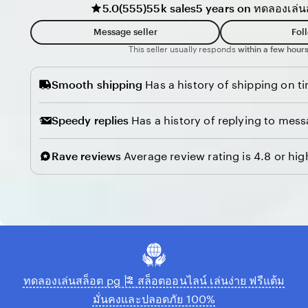
5.0
(555)
55k sales
5 years on ทดลองเล่น
r
i
i
e
Message seller
Fol
l
w
This seller usually responds
within a few hours
l
b
o
Smooth shipping
Has a history of shipping on t
y
C
Speedy replies
Has a history of replying to mess
o
n
Rave reviews
Average review rating is 4.8 or hig
n
y
ทดลองเล่นสล็อต pg 🎏 สล็อตออนไลน์ เล่นง่าย ฟรีแต้ม
มั่นคงและปลอดภัย 100%