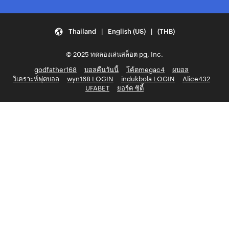
Thailand | English (US) | (THB)
© 2025 ทดลองเล่นสล็อต pg, Inc.
godfather168
บอลคืนวันนี้
โค้ดmegac4
ผบอล
วิเคราะห์ฟุตบอล
wyn168 LOGIN
indukbola LOGIN
Alice432
UFABET
ยอร์ค ซิตี้