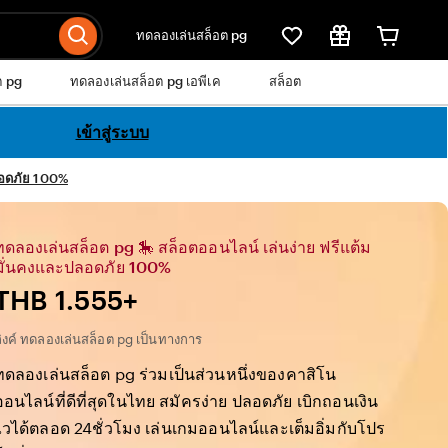
ทดลองเล่นสล็อต pg
ต pg
ทดลองเล่นสล็อต pg เอพีเค
สล็อต
เข้าสู่ระบบ
ลอดภัย 100%
ทดลองเล่นสล็อต pg 🎠 สล็อตออนไลน์ เล่นง่าย ฟรีแต้ม
มั่นคงและปลอดภัย 100%
Price:
THB 1.555+
ิงค์ ทดลองเล่นสล็อต pg เป็นทางการ
ทดลองเล่นสล็อต pg ร่วมเป็นส่วนหนึ่งของคาสิโน
ออนไลน์ที่ดีที่สุดในไทย สมัครง่าย ปลอดภัย เบิกถอนเงิน
ไวได้ตลอด 24ชั่วโมง เล่นเกมออนไลน์และเต็มอิ่มกับโปร