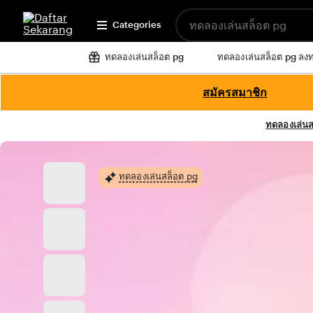
Skip
Search
ทดลอง
to
Categories
for
เล่น
Content
items
สล็อต
or
ทดลองเล่นสล็อต pg
ทดลองเล่นสล็อต pg ลงท
pg
shops
สมัครสมาชิก
ทดลองเล่นส
ทดลองเล่นสล็อต pg