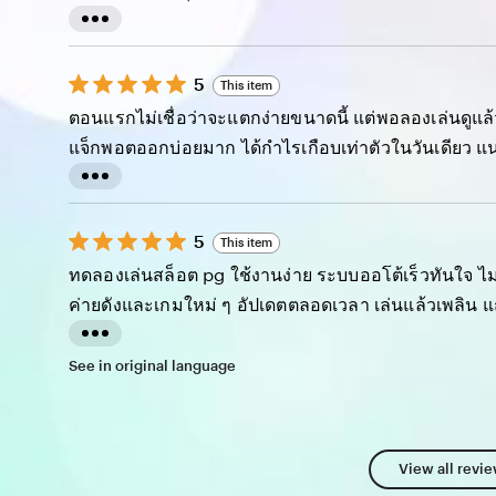
n
L
g
i
5
r
5
This item
s
out
e
ตอนแรกไม่เชื่อว่าจะแตกง่ายขนาดนี้ แต่พอลองเล่นดูแล้
of
t
5
v
แจ็กพอตออกบ่อยมาก ได้กำไรเกือบเท่าตัวในวันเดียว แ
i
stars
i
n
L
e
g
i
w
5
r
5
This item
s
out
b
e
ทดลองเล่นสล็อต pg ใช้งานง่าย ระบบออโต้เร็วทันใจ ไม
of
t
y
5
v
ค่ายดังและเกมใหม่ ๆ อัปเดตตลอดเวลา เล่นแล้วเพลิน แถ
i
stars
T
i
n
L
r
e
See in original language
g
i
a
w
r
s
c
b
e
t
y
y
v
i
View all revie
T
L
i