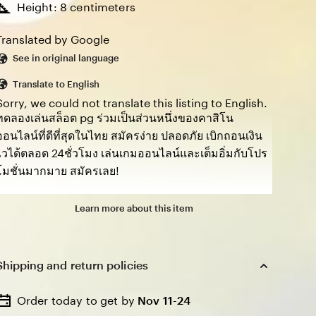
Height: 8 centimeters
the
full
Translated by Google
description
See in original language
Translate to English
Sorry, we could not translate this listing to English.
ทดลองเล่นสล็อต pg ร่วมเป็นส่วนหนึ่งของคาสิโน
ออนไลน์ที่ดีที่สุดในไทย สมัครง่าย ปลอดภัย เบิกถอนเงิน
ไวได้ตลอด 24ชั่วโมง เล่นเกมออนไลน์และเต็มอิ่มกับโปร
โมชั่นมากมาย สมัครเลย!
Learn more about this item
Production partners
ทดลองเล่นสล็อต pg makes this item with help from
Paperworks, The Netherlands
View all
Shipping and return policies
Order today to get by
Nov 11-24