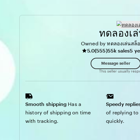
n
h
a
e
g
e
u
w
r
w
r
b
e
a
y
ทดลองเล่
v
M
k
i
Owned by ทดลองเล่นสล็
a
l
e
5.0
(555)
55k sales
5 ye
r
y
w
i
Message seller
b
a
This seller usually res
y
G
C
r
o
i
n
Smooth shipping
Has a
Speedy replie
l
n
history of shipping on time
of replying t
l
y
with tracking.
quickly.
o