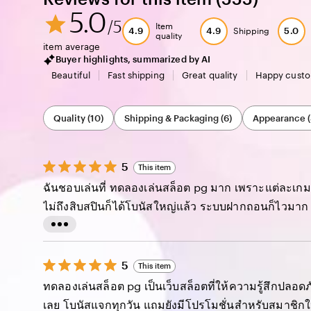
5.0
/5
Item
4.9
4.9
5.0
Shipping
quality
item average
Buyer highlights, summarized by AI
Beautiful
Fast shipping
Great quality
Happy cust
Filter
Quality (10)
Shipping & Packaging (6)
Appearance (
by
category
5
5
This item
out
ฉันชอบเล่นที่ ทดลองเล่นสล็อต pg มาก เพราะแต่ละเกมม
of
5
ไม่ถึงสิบสปินก็ได้โบนัสใหญ่แล้ว ระบบฝากถอนก็ไวมาก ใช
stars
L
i
5
5
This item
s
out
ทดลองเล่นสล็อต pg เป็นเว็บสล็อตที่ให้ความรู้สึกปลอด
of
t
5
เลย โบนัสแจกทุกวัน แถมยังมีโปรโมชั่นสำหรับสมาชิกให
i
stars