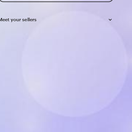
Meet your sellers