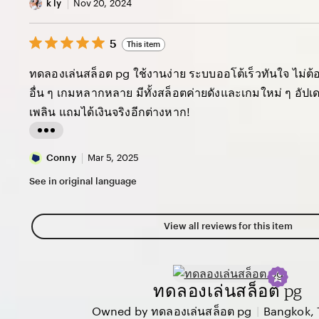
a
v
i
k ly
Nov 20, 2024
c
i
s
y
e
5
t
5
This item
out
T
w
i
of
ทดลองเล่นสล็อต pg ใช้งานง่าย ระบบออโต้เร็วทันใจ ไม่ต
5
h
b
n
stars
อื่น ๆ เกมหลากหลาย มีทั้งสล็อตค่ายดังและเกมใหม่ ๆ อัป
e
y
g
เพลิน แถมได้เงินจริงอีกต่างหาก!
w
L
r
a
e
L
u
v
i
Conny
Mar 5, 2025
r
i
s
See in original language
a
e
t
M
w
i
View all reviews for this item
a
b
n
r
y
g
i
k
r
ทดลองเล่นสล็อต pg
a
l
e
G
y
Owned by ทดลองเล่นสล็อต pg
|
Bangkok, 
v