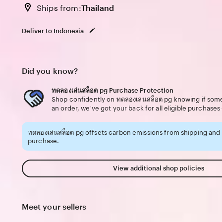
Ships from:
Thailand
Deliver to Indonesia
Did you know?
ทดลองเล่นสล็อต pg Purchase Protection
Shop confidently on ทดลองเล่นสล็อต pg knowing if som
an order, we've got your back for all eligible purchase
ทดลองเล่นสล็อต pg offsets carbon emissions from shipping and
purchase.
View additional shop policies
Meet your sellers