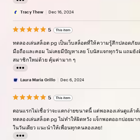
L
i
Tracy Thew
Dec 16, 2024
s
5
t
5
This item
out
i
of
ทดลองเล่นสล็อต pg เป็นเว็บสล็อตที่ให้ความรู้สึกปลอดภัยแล
5
n
stars
มือถือและคอม ไม่เคยมีปัญหาเลย โบนัสแจกทุกวัน แถมยัง
g
สมาชิกใหม่ด้วย คุ้มค่ามาก ๆ
r
e
L
v
i
Laura Maria Grillo
Dec 6, 2024
i
s
e
5
t
5
This item
out
w
i
of
ตอนแรกไม่เชื่อว่าจะแตกง่ายขนาดนี้ แต่พอลองเล่นดูแล้วต
5
b
n
stars
ทดลองเล่นสล็อต pg ไม่ทำให้ผิดหวัง แจ็กพอตออกบ่อยมาก 
y
g
ในวันเดียว แนะนำให้เพื่อนทุกคนลองเลย!
T
r
r
e
L