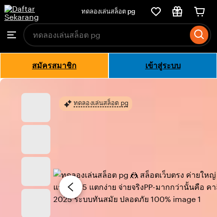
ทดลอง
ทดลองเล่นสล็อต pg
Skip
เล่น
to
Search
Browse
สล็อต
ontent
for
pg
items
or
สมัครสมาชิก
เข้าสู่ระบบ
shops
ทดลองเล่นสล็อต pg