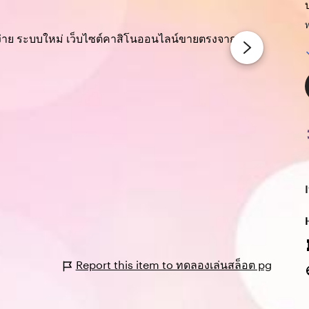
Report this item to ทดลองเล่นสล็อต pg