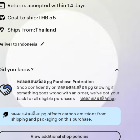
Returns accepted
within 14 days
Cost to ship:
THB
55
Ships from:
Thailand
eliver to Indonesia
Did you know?
ทดลองเล่นสล็อต pg Purchase Protection
Shop confidently on ทดลองเล่นสล็อต pg knowing if
something goes wrong with an order, we've got your
back for all eligible purchases —
ทดลองเล่นสล็อต pg
ทดลองเล่นสล็อต pg offsets carbon emissions from
shipping and packaging on this purchase.
View additional shop policies