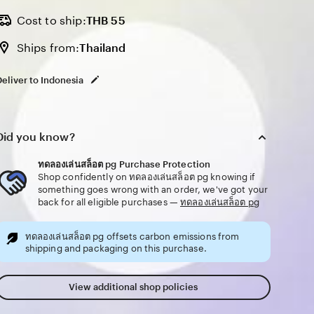
Cost to ship:
THB
55
Ships from:
Thailand
eliver to Indonesia
Did you know?
ทดลองเล่นสล็อต pg Purchase Protection
Shop confidently on ทดลองเล่นสล็อต pg knowing if
something goes wrong with an order, we've got your
back for all eligible purchases —
ทดลองเล่นสล็อต pg
ทดลองเล่นสล็อต pg offsets carbon emissions from
shipping and packaging on this purchase.
View additional shop policies