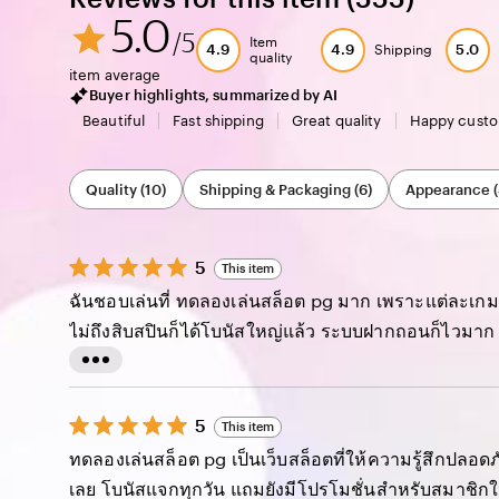
5.0
/5
Item
4.9
4.9
5.0
Shipping
quality
item average
Buyer highlights, summarized by AI
Beautiful
Fast shipping
Great quality
Happy cust
Filter
Quality (10)
Shipping & Packaging (6)
Appearance (
by
category
5
5
This item
out
ฉันชอบเล่นที่ ทดลองเล่นสล็อต pg มาก เพราะแต่ละเกมม
of
5
ไม่ถึงสิบสปินก็ได้โบนัสใหญ่แล้ว ระบบฝากถอนก็ไวมาก ใช
stars
L
i
5
5
This item
s
out
ทดลองเล่นสล็อต pg เป็นเว็บสล็อตที่ให้ความรู้สึกปลอด
of
t
5
เลย โบนัสแจกทุกวัน แถมยังมีโปรโมชั่นสำหรับสมาชิกให
i
stars