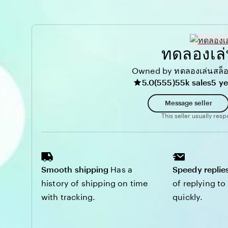
n
h
a
e
g
e
u
w
r
w
r
b
e
a
y
ทดลองเล่
v
M
k
i
Owned by ทดลองเล่นสล็
a
l
e
5.0
(555)
55k sales
5 ye
r
y
w
i
Message seller
b
a
This seller usually res
y
G
C
r
o
i
n
Smooth shipping
Has a
Speedy replie
l
n
history of shipping on time
of replying t
l
y
with tracking.
quickly.
o