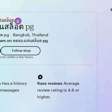
นสล็อต pg
อต pg
|
Bangkok, Thailand
ars on ทดลองเล่นสล็อต pg
Follow shop
ponds
within a few hours.
s
Has a history
Rave reviews
Average
o messages
review rating is 4.8 or
higher.