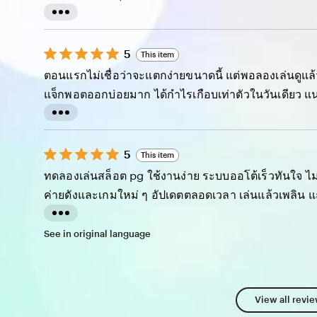
n
L
g
i
5
r
5
This item
s
out
e
ตอนแรกไม่เชื่อว่าจะแตกง่ายขนาดนี้ แต่พอลองเล่นดูแล้
of
t
5
v
แจ็กพอตออกบ่อยมาก ได้กำไรเกือบเท่าตัวในวันเดียว แ
i
stars
i
n
L
e
g
i
w
5
r
5
This item
s
out
b
e
ทดลองเล่นสล็อต pg ใช้งานง่าย ระบบออโต้เร็วทันใจ ไม
of
t
y
5
v
ค่ายดังและเกมใหม่ ๆ อัปเดตตลอดเวลา เล่นแล้วเพลิน แถ
i
stars
T
i
n
L
r
e
See in original language
g
i
a
w
r
s
c
b
e
t
y
y
v
i
View all revie
T
L
i