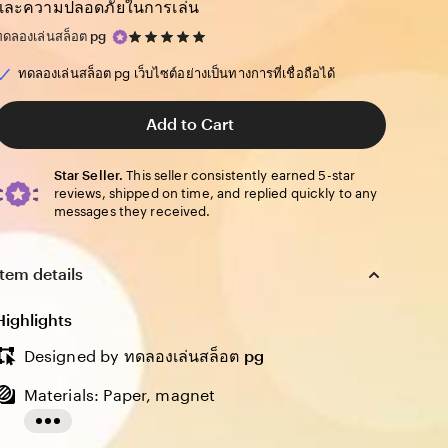
และความปลอดภัยในการเล่น
5
ทดลองเล่นสล็อต pg
out
of
ทดลองเล่นสล็อต pg เว็บไซต์อย่างเป็นทางการที่เชื่อถือได้
5
stars
Add to Cart
Star Seller.
This seller consistently earned 5-star
reviews, shipped on time, and replied quickly to any
messages they received.
Item details
Highlights
Designed by
ทดลองเล่นสล็อต pg
Materials: Paper, magnet
Read