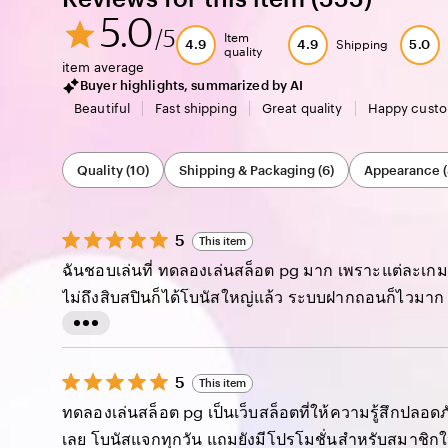
5.0
/5
Item
4.9
4.9
5.0
Shipping
quality
item average
Buyer highlights, summarized by AI
Beautiful
Fast shipping
Great quality
Happy cust
Filter
Quality (10)
Shipping & Packaging (6)
Appearance (
by
category
5
5
This item
out
ฉันชอบเล่นที่ ทดลองเล่นสล็อต pg มาก เพราะแต่ละเกมม
of
5
ไม่ถึงสิบสปินก็ได้โบนัสใหญ่แล้ว ระบบฝากถอนก็ไวมาก ใช
stars
L
i
5
5
This item
s
out
ทดลองเล่นสล็อต pg เป็นเว็บสล็อตที่ให้ความรู้สึกปลอด
of
t
5
เลย โบนัสแจกทุกวัน แถมยังมีโปรโมชั่นสำหรับสมาชิกให
i
stars