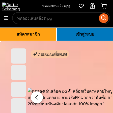
ทดลอง
ทดลองเล่นสล็อต pg
Skip
เล่น
to
Search
Browse
สล็อต
ontent
for
pg
items
or
สมัครสมาชิก
เข้าสู่ระบบ
shops
ทดลองเล่นสล็อต pg