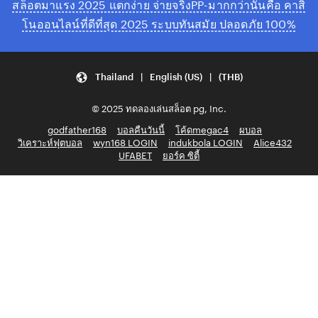
สล็อตมาแรง 2025 แตกง่าย จ่ายจริงPP-มากกว่านั้นคือ คาสิ
โนออนไลน์ที่ดีที่สุด 2025 ระบบทันสมัย ปลอดภัย 100%
Thailand | English (US) | (THB)
© 2025 ทดลองเล่นสล็อต pg, Inc.
godfather168
บอลคืนวันนี้
โค้ดmegac4
ผบอล
วิเคราะห์ฟุตบอล
wyn168 LOGIN
indukbola LOGIN
Alice432
UFABET
ยอร์ค ซิตี้