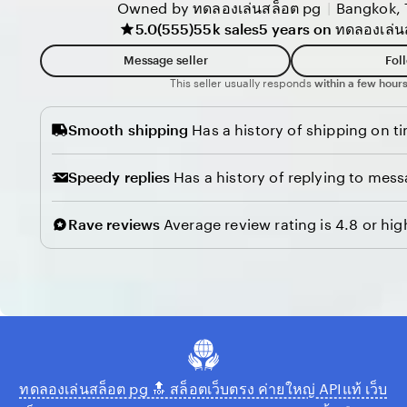
G
y
Owned by ทดลองเล่นสล็อต pg
|
Bangkok, 
v
5.0
(555)
55k sales
5 years on ทดลองเล่น
r
i
i
e
Message seller
Fol
l
w
This seller usually responds
within a few hours
l
b
o
Smooth shipping
Has a history of shipping on t
y
C
Speedy replies
Has a history of replying to mess
o
n
Rave reviews
Average review rating is 4.8 or hig
n
y
ทดลองเล่นสล็อต pg 🔝 สล็อตเว็บตรง ค่ายใหญ่ APIแท้ เว็บ