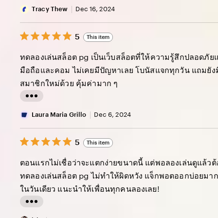
i
Tracy Thew
Dec 16, 2024
s
5
t
5
This item
out
i
of
ทดลองเล่นสล็อต pg เป็นเว็บสล็อตที่ให้ความรู้สึกปลอดภัยแล
5
n
stars
มือถือและคอม ไม่เคยมีปัญหาเลย โบนัสแจกทุกวัน แถมยัง
g
สมาชิกใหม่ด้วย คุ้มค่ามาก ๆ
r
e
L
v
i
Laura Maria Grillo
Dec 6, 2024
i
s
e
5
t
5
This item
out
w
i
of
ตอนแรกไม่เชื่อว่าจะแตกง่ายขนาดนี้ แต่พอลองเล่นดูแล้วต
5
b
n
stars
ทดลองเล่นสล็อต pg ไม่ทำให้ผิดหวัง แจ็กพอตออกบ่อยมาก 
y
g
ในวันเดียว แนะนำให้เพื่อนทุกคนลองเลย!
T
r
r
e
L