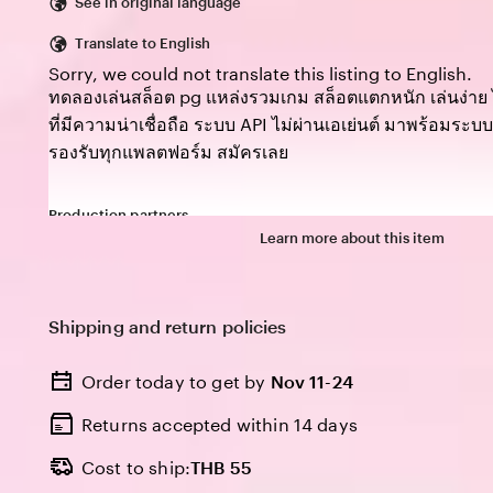
See in original language
Translate to English
Sorry, we could not translate this listing to English.
ทดลองเล่นสล็อต pg แหล่งรวมเกม สล็อตแตกหนัก เล่นง่าย ได
ที่มีความน่าเชื่อถือ ระบบ API ไม่ผ่านเอเย่นต์ มาพร้อมระ
รองรับทุกแพลตฟอร์ม สมัครเลย
Production partners
Learn more about this item
ทดลองเล่นสล็อต pg makes this item with help from
Paperworks, The Netherlands
View all
Shipping and return policies
Order today to get by
Nov 11-24
Returns accepted
within 14 days
Cost to ship:
THB
55