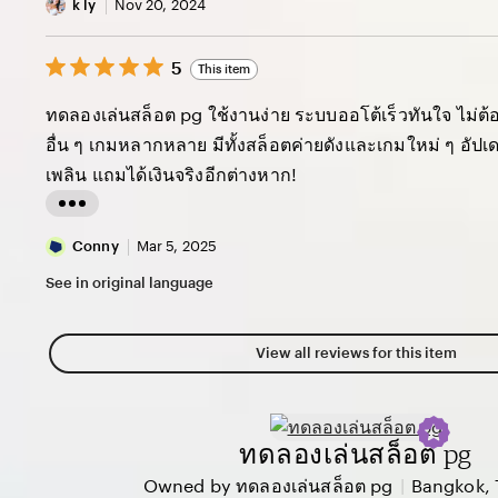
a
v
i
k ly
Nov 20, 2024
c
i
s
y
e
5
t
5
This item
out
T
w
i
of
ทดลองเล่นสล็อต pg ใช้งานง่าย ระบบออโต้เร็วทันใจ ไม่ต
5
h
b
n
stars
อื่น ๆ เกมหลากหลาย มีทั้งสล็อตค่ายดังและเกมใหม่ ๆ อัป
e
y
g
เพลิน แถมได้เงินจริงอีกต่างหาก!
w
L
r
a
e
L
u
v
i
Conny
Mar 5, 2025
r
i
s
See in original language
a
e
t
M
w
i
View all reviews for this item
a
b
n
r
y
g
i
k
r
ทดลองเล่นสล็อต pg
a
l
e
G
y
Owned by ทดลองเล่นสล็อต pg
|
Bangkok, 
v