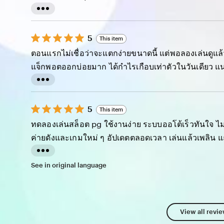
n
L
g
i
5
r
5
This item
s
out
e
ตอนแรกไม่เชื่อว่าจะแตกง่ายขนาดนี้ แต่พอลองเล่นดูแล้
of
t
5
v
แจ็กพอตออกบ่อยมาก ได้กำไรเกือบเท่าตัวในวันเดียว แ
i
stars
i
n
L
e
g
i
w
5
r
5
This item
s
out
b
e
ทดลองเล่นสล็อต pg ใช้งานง่าย ระบบออโต้เร็วทันใจ ไม
of
t
y
5
v
ค่ายดังและเกมใหม่ ๆ อัปเดตตลอดเวลา เล่นแล้วเพลิน แถ
i
stars
T
i
n
L
r
e
See in original language
g
i
a
w
r
s
c
b
e
t
y
y
v
i
View all revie
T
L
i