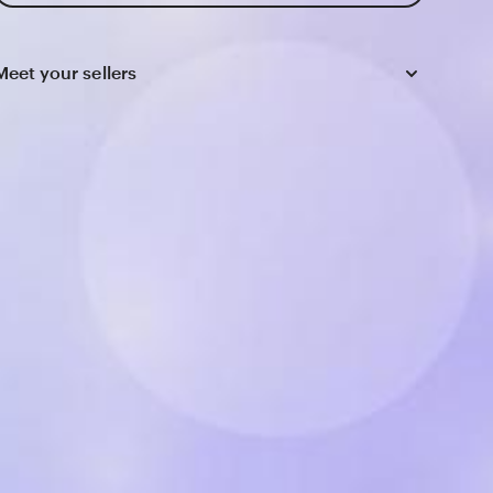
Meet your sellers