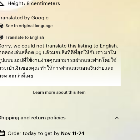
Height: 8 centimeters
the
full
Translated by Google
description
See in original language
Translate to English
Sorry, we could not translate this listing to English.
ทดลองเล่นสล็อต pg แล้วมอบสิ่งที่ดีที่สุดให้กับเรา มาใน
รูปแบบแอปที่ใช้งานง่ายคุณสามารถฝากและฝากโดยใช้
กระเป๋าเงินของคุณ ทำให้การฝากและถอนเงินง่ายและ
สะดวกกว่าที่เคย
Learn more about this item
Production partners
ทดลองเล่นสล็อต pg makes this item with help from
Paperworks, The Netherlands
View all
Shipping and return policies
Order today to get by
Nov 11-24