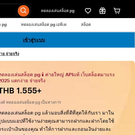
ทดลองเล่นสล็อต pg
ต pg
ทดลองเล่นสล็อต pg เอพีเค
สล็อต
เข้าสู่ระบบ
าย จ่ายจริง
ทดลองเล่นสล็อต pg 🕯️ ค่ายใหญ่ APIแท้ เว็บสล็อตมาแรง
2025 แตกง่าย จ่ายจริง
Price:
THB 1.555+
ิงค์ ทดลองเล่นสล็อต pg เป็นทางการ
ทดลองเล่นสล็อต pg แล้วมอบสิ่งที่ดีที่สุดให้กับเรา มาใน
รูปแบบแอปที่ใช้งานง่ายคุณสามารถฝากและฝากโดยใช้
กระเป๋าเงินของคุณ ทำให้การฝากและถอนเงินง่ายและ