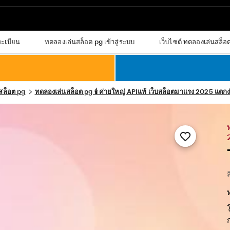
ะเบียน
ทดลองเล่นสล็อต pg เข้าสู่ระบบ
เว็บไซต์ ทดลองเล่นสล็อ
สล็อต pg
ทดลองเล่นสล็อต pg 🕯️ ค่ายใหญ่ APIแท้ เว็บสล็อตมาแรง 2025 แตกง่
Add
to
Favorites
ล