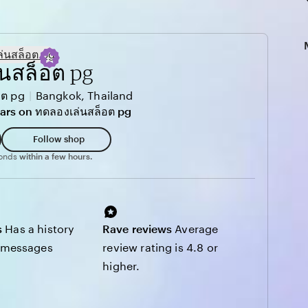
นสล็อต pg
อต pg
|
Bangkok, Thailand
ars on ทดลองเล่นสล็อต pg
Follow shop
ponds
within a few hours.
s
Has a history
Rave reviews
Average
o messages
review rating is 4.8 or
higher.