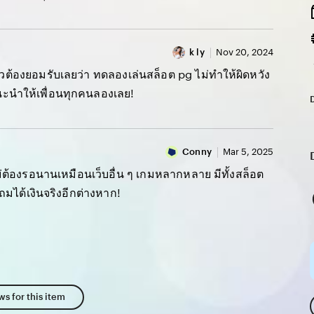
k ly
Nov 20, 2024
วต้องยอมรับเลยว่า ทดลองเล่นสล็อต pg ไม่ทำให้ผิดหวัง
นะนำให้เพื่อนทุกคนลองเลย!
D
Conny
Mar 5, 2025
่ต้องรอนานเหมือนเว็บอื่น ๆ เกมหลากหลาย มีทั้งสล็อต
มได้เงินจริงอีกต่างหาก!
ws for this item