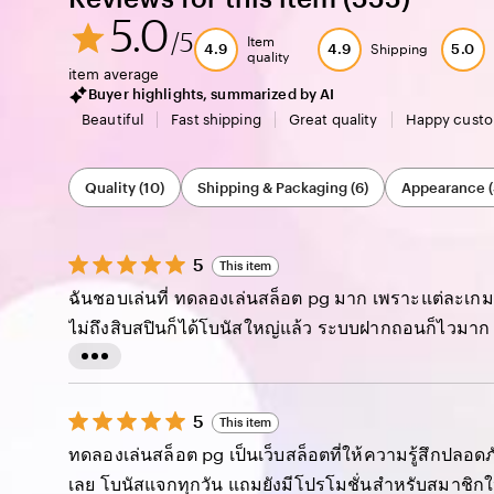
5.0
/5
Item
4.9
4.9
5.0
Shipping
quality
item average
Buyer highlights, summarized by AI
Beautiful
Fast shipping
Great quality
Happy cust
Filter
Quality (10)
Shipping & Packaging (6)
Appearance (
by
category
5
5
This item
out
ฉันชอบเล่นที่ ทดลองเล่นสล็อต pg มาก เพราะแต่ละเกมม
of
5
ไม่ถึงสิบสปินก็ได้โบนัสใหญ่แล้ว ระบบฝากถอนก็ไวมาก ใช
stars
L
i
5
5
This item
s
out
ทดลองเล่นสล็อต pg เป็นเว็บสล็อตที่ให้ความรู้สึกปลอด
of
t
5
เลย โบนัสแจกทุกวัน แถมยังมีโปรโมชั่นสำหรับสมาชิกให
i
stars