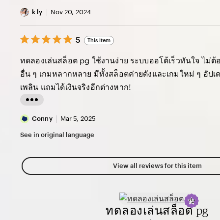
a
v
i
k ly
Nov 20, 2024
c
i
s
y
e
5
t
5
This item
out
T
w
i
of
ทดลองเล่นสล็อต pg ใช้งานง่าย ระบบออโต้เร็วทันใจ ไม่ต
5
h
b
n
stars
อื่น ๆ เกมหลากหลาย มีทั้งสล็อตค่ายดังและเกมใหม่ ๆ อัป
e
y
g
เพลิน แถมได้เงินจริงอีกต่างหาก!
w
L
r
a
e
L
u
v
i
Conny
Mar 5, 2025
r
i
s
See in original language
a
e
t
M
w
i
View all reviews for this item
a
b
n
r
y
g
i
k
r
ทดลองเล่นสล็อต pg
a
l
e