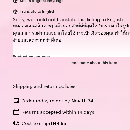
See in original language
Translate to English
Sorry, we could not translate this listing to English.
ทดลองเล่นสล็อต pg แล้วมอบสิ่งที่ดีที่สุดให้กับเรา มาในรู
คุณสามารถฝากและฝากโดยใช้กระเป๋าเงินของคุณ ทำให้ก
ง่ายและสะดวกกว่าที่เคย
Production partners
Learn more about this item
ทดลองเล่นสล็อต pg makes this item with help from
Paperworks, The Netherlands
View all
Shipping and return policies
Order today to get by
Nov 11-24
Returns accepted
within 14 days
Cost to ship:
THB
55