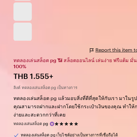
Report this item 
ทดลองเล่นสล็อต pg 📶 สล็อตออนไลน์ เล่นง่าย ฟรีแต้ม ม
100%
Price:
THB 1.555+
ลิงค์ ทดลองเล่นสล็อต pg เป็นทางการ
ทดลองเล่นสล็อต pg แล้วมอบสิ่งที่ดีที่สุดให้กับเรา มาในร
คุณสามารถฝากและฝากโดยใช้กระเป๋าเงินของคุณ ทำให้
ง่ายและสะดวกกว่าที่เคย
5
ทดลองเล่นสล็อต pg
out
of
ทดลองเล่นสล็อต pg เว็บไซต์อย่างเป็นทางการที่เชื่อถือได้