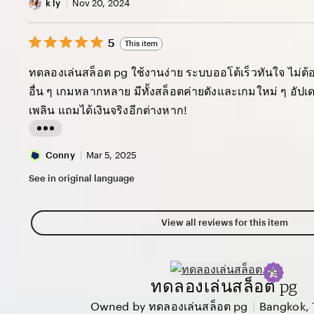
a
v
i
k ly
Nov 20, 2024
c
i
s
y
e
5
t
5
This item
out
T
w
i
of
ทดลองเล่นสล็อต pg ใช้งานง่าย ระบบออโต้เร็วทันใจ ไม่ต
5
h
b
n
stars
อื่น ๆ เกมหลากหลาย มีทั้งสล็อตค่ายดังและเกมใหม่ ๆ อัป
e
y
g
เพลิน แถมได้เงินจริงอีกต่างหาก!
w
L
r
a
e
L
u
v
i
Conny
Mar 5, 2025
r
i
s
See in original language
a
e
t
M
w
i
View all reviews for this item
a
b
n
r
y
g
i
k
r
ทดลองเล่นสล็อต pg
a
l
e
G
y
Owned by ทดลองเล่นสล็อต pg
|
Bangkok, 
v