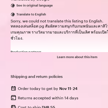
description
See in original language
Translate to English
Sorry, we could not translate this listing to English.
ทดลองเล่นสล็อต pg สัมผัสความสนุกกับเกมพนันและคาสิโนอ
เกมคุณภาพ รางวัลมากมายและบริการที่เป็นเลิศ พร้อมเปิด
ชั่วโมง.
Production partners
Learn more about this item
ทดลองเล่นสล็อต pg makes this item with help from
Paperworks, The Netherlands
View all
Shipping and return policies
Order today to get by
Nov 11-24
Returns accepted
within 14 days
Cost to ship:
THB
55