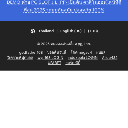
DEMO ค่าย PG SLOT JILI PP- เป็นต้น คาสิโนออนไลน์ที่ดี
ที่สุด 2025 ระบบทันสมัย ปลอดภัย 100%
Thailand | English (US) | (THB)
© 2025 ทดลองเล่นสล็อต pg, Inc.
godfather168
บอลคืนวันนี้
โค้ดmegac4
ผบอล
วิเคราะห์ฟุตบอล
wyn168 LOGIN
indukbola LOGIN
Alice432
UFABET
ยอร์ค ซิตี้