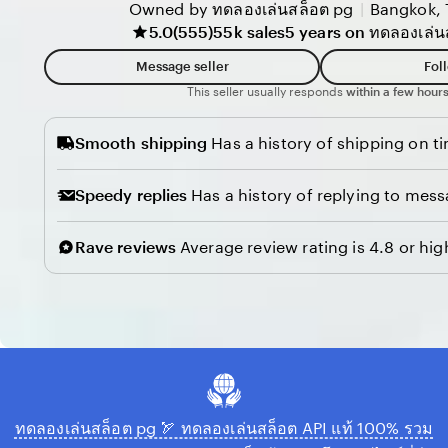
G
y
Owned by ทดลองเล่นสล็อต pg
|
Bangkok, 
v
5.0
(555)
55k sales
5 years on ทดลองเล่น
r
i
i
e
Message seller
Fol
l
w
This seller usually responds
within a few hours
l
b
o
Smooth shipping
Has a history of shipping on t
y
C
Speedy replies
Has a history of replying to mess
o
n
Rave reviews
Average review rating is 4.8 or hig
n
y
ทดลองเล่นสล็อต pg 🏹 ทดลองเล่นสล็อต API แท้ 100% รวม