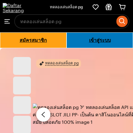
ทดลอง
ทดลองเล่นสล็อต pg
Skip
เล่น
to
Search
Browse
สล็อต
ontent
for
pg
items
or
สมัครสมาชิก
เข้าสู่ระบบ
shops
ทดลองเล่นสล็อต pg