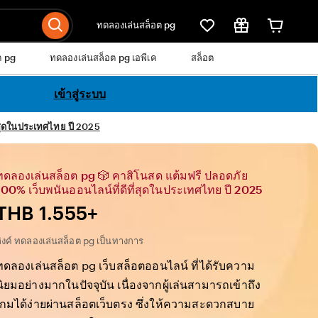
ทดลองเล่นสล็อต pg
ต pg
ทดลองเล่นสล็อต pg เอพีเค
สล็อต
เข้าสู่ระบบ
่สุดในประเทศไทย ปี 2025
ทดลองเล่นสล็อต pg 🎲 คาสิโนสด แต้มฟรี ปลอดภัย
100% เว็บพนันออนไลน์ที่ดีที่สุดในประเทศไทย ปี 2025
Price:
THB 1.555+
ิงค์ ทดลองเล่นสล็อต pg เป็นทางการ
ทดลองเล่นสล็อต pg เว็บสล็อตออนไลน์ ที่ได้รับความ
นิยมอย่างมากในปัจจุบัน เนื่องจากผู้เล่นสามารถเข้าถึง
เกมได้ง่ายผ่านสล็อตเว็บตรง ซึ่งให้ความสะดวกสบาย