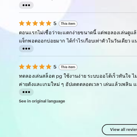
n
L
g
i
5
r
5
This item
s
out
e
ตอนแรกไม่เชื่อว่าจะแตกง่ายขนาดนี้ แต่พอลองเล่นดูแล้
of
t
5
v
แจ็กพอตออกบ่อยมาก ได้กำไรเกือบเท่าตัวในวันเดียว แ
i
stars
i
n
L
e
g
i
w
5
r
5
This item
s
out
b
e
ทดลองเล่นสล็อต pg ใช้งานง่าย ระบบออโต้เร็วทันใจ ไม
of
t
y
5
v
ค่ายดังและเกมใหม่ ๆ อัปเดตตลอดเวลา เล่นแล้วเพลิน แถ
i
stars
T
i
n
L
r
e
See in original language
g
i
a
w
r
s
c
b
e
t
y
y
v
i
View all revie
T
L
i