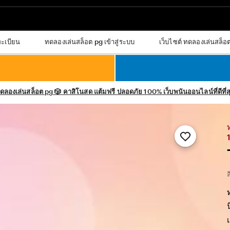
ะเบียน
ทดลองเล่นสล็อต pg เข้าสู่ระบบ
เว็บไซต์ ทดลองเล่นสล็อ
ดลองเล่นสล็อต pg 🎲 คาสิโนสด แต้มฟรี ปลอดภัย 100% เว็บพนันออนไลน์ที่ดีที
Add
to
Favorites
ล