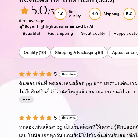
5.0
/5
Item
4.9
4.9
5.0
Shipping
quality
item average
Buyer highlights, summarized by AI
Beautiful
Fast shipping
Great quality
Happy cust
Filter
Quality (10)
Shipping & Packaging (6)
Appearance (
by
category
5
5
This item
out
ฉันชอบเล่นที่ ทดลองเล่นสล็อต pg มาก เพราะแต่ละเกมม
of
5
ไม่ถึงสิบสปินก็ได้โบนัสใหญ่แล้ว ระบบฝากถอนก็ไวมาก ใช
stars
L
i
5
5
This item
s
out
ทดลองเล่นสล็อต pg เป็นเว็บสล็อตที่ให้ความรู้สึกปลอด
of
t
5
เลย โบนัสแจกทุกวัน แถมยังมีโปรโมชั่นสำหรับสมาชิกให
i
stars