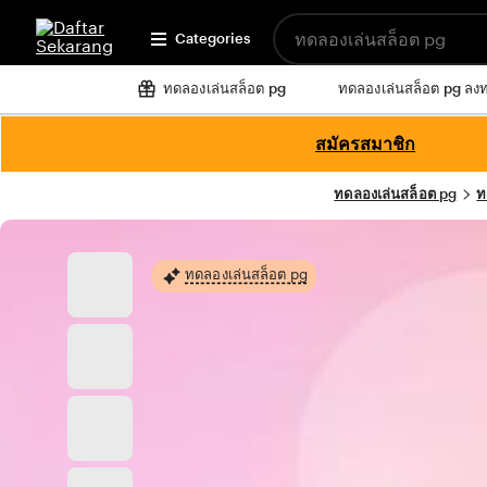
Skip
Search
ทดลอง
to
Categories
for
เล่น
Content
items
สล็อต
or
ทดลองเล่นสล็อต pg
ทดลองเล่นสล็อต pg ลงท
pg
shops
สมัครสมาชิก
ทดลองเล่นสล็อต pg
ท
ทดลองเล่นสล็อต pg