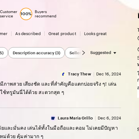
Customer
Buyers
100%
service
recommend
omer
As described
Great product
Looks great
Suggested
5)
Description accuracy (3)
Seller service (2)
Sizing & Fit (1)
Tracy Thew
Dec 16, 2024
ีภาพสวย เสียงชัด และที่สำคัญคือแตกบ่อยจริง ๆ! เล่น
้ทรูมันนี่ได้ด้วย สะดวกสุด ๆ
Laura Maria Grillo
Dec 6, 2024
ภัยและมั่นคง เล่นได้ทั้งในมือถือและคอม ไม่เคยมีปัญหา
ม่ด้วย คุ้มค่ามาก ๆ