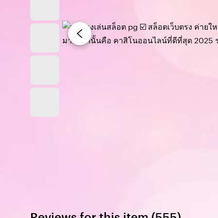
Reviews for this item (555)