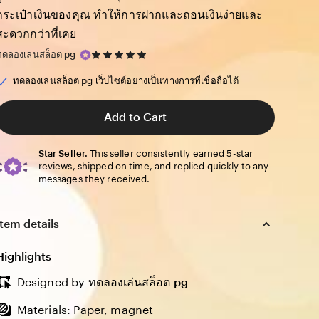
กระเป๋าเงินของคุณ ทำให้การฝากและถอนเงินง่ายและ
สะดวกกว่าที่เคย
5
ทดลองเล่นสล็อต pg
out
of
ทดลองเล่นสล็อต pg เว็บไซต์อย่างเป็นทางการที่เชื่อถือได้
5
stars
Add to Cart
Star Seller.
This seller consistently earned 5-star
reviews, shipped on time, and replied quickly to any
messages they received.
Item details
Highlights
Designed by
ทดลองเล่นสล็อต pg
Materials: Paper, magnet