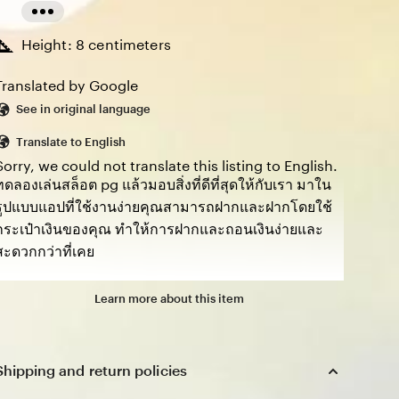
Read
Height: 8 centimeters
the
full
Translated by Google
description
See in original language
Translate to English
Sorry, we could not translate this listing to English.
ทดลองเล่นสล็อต pg แล้วมอบสิ่งที่ดีที่สุดให้กับเรา มาใน
รูปแบบแอปที่ใช้งานง่ายคุณสามารถฝากและฝากโดยใช้
กระเป๋าเงินของคุณ ทำให้การฝากและถอนเงินง่ายและ
สะดวกกว่าที่เคย
Learn more about this item
Production partners
ทดลองเล่นสล็อต pg makes this item with help from
Paperworks, The Netherlands
View all
Shipping and return policies