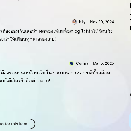
k ly
Nov 20, 2024
วต้องยอมรับเลยว่า ทดลองเล่นสล็อต pg ไม่ทำให้ผิดหวัง
นะนำให้เพื่อนทุกคนลองเลย!
D
Conny
Mar 5, 2025
่ต้องรอนานเหมือนเว็บอื่น ๆ เกมหลากหลาย มีทั้งสล็อต
มได้เงินจริงอีกต่างหาก!
ws for this item