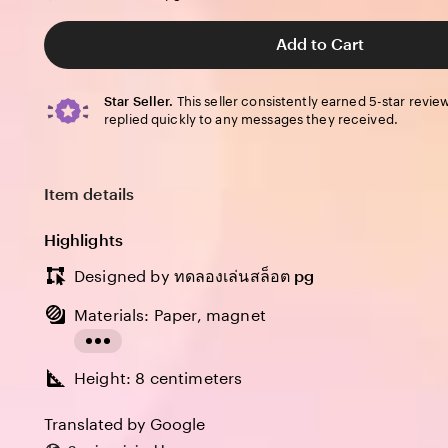
5
stars
Add to Cart
Star Seller.
This seller consistently earned 5-star revie
replied quickly to any messages they received.
Item details
Highlights
Designed by
ทดลองเล่นสล็อต pg
Materials: Paper, magnet
Read
Height: 8 centimeters
the
full
Translated by Google
description