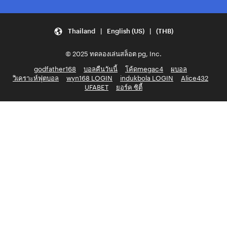
Thailand | English (US) | (THB)
© 2025 ทดลองเล่นสล็อต pg, Inc.
godfather168
บอลคืนวันนี้
โค้ดmegac4
ผบอล
วิเคราะห์ฟุตบอล
wyn168 LOGIN
indukbola LOGIN
Alice432
UFABET
ยอร์ค ซิตี้