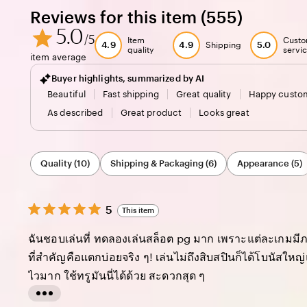
Reviews for this item (555)
5.0
/5
Item
Custo
4.9
4.9
5.0
Shipping
quality
servi
item average
Buyer highlights, summarized by AI
Beautiful
Fast shipping
Great quality
Happy custo
As described
Great product
Looks great
Filter
Quality (10)
Shipping & Packaging (6)
Appearance (5)
by
category
5
5
This item
out
of
ฉันชอบเล่นที่ ทดลองเล่นสล็อต pg มาก เพราะแต่ละเกมมี
5
stars
ที่สำคัญคือแตกบ่อยจริง ๆ! เล่นไม่ถึงสิบสปินก็ได้โบนัสให
ไวมาก ใช้ทรูมันนี่ได้ด้วย สะดวกสุด ๆ
L