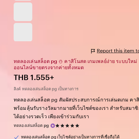
Report this item 
ทดลองเล่นสล็อต pg ⛄ คาสิโนสด เกมเพลย์ง่าย ระบบใหม่ 
ออนไลน์ขายตรงจากค่ายทั้งหมด
Price:
THB 1.555+
ลิงค์ ทดลองเล่นสล็อต pg เป็นทางการ
ทดลองเล่นสล็อต pg สัมผัสประสบการณ์การเล่นดเกม คาสิโน
พร้อมลุ้นรับรางวัลมากมายที่เว็บไซต์ของเรา สำหรับสมาชิ
ได้อย่างรวดเร็ว เพียงเข้าร่วมกับเรา
5
ทดลองเล่นสล็อต pg
out
of
ทดลองเล่นสล็อต pg เว็บไซต์อย่างเป็นทางการที่เชื่อถือได้