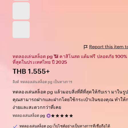
Report this item 
ทดลองเล่นสล็อต pg 📶 คาสิโนสด แต้มฟรี ปลอดภัย 100% เ
ที่สุดในประเทศไทย ปี 2025
Price:
THB 1.555+
ลิงค์ ทดลองเล่นสล็อต pg เป็นทางการ
ทดลองเล่นสล็อต pg แล้วมอบสิ่งที่ดีที่สุดให้กับเรา มาในร
คุณสามารถฝากและฝากโดยใช้กระเป๋าเงินของคุณ ทำให้
ง่ายและสะดวกกว่าที่เคย
5
ทดลองเล่นสล็อต pg
out
of
ทดลองเล่นสล็อต pg เว็บไซต์อย่างเป็นทางการที่เชื่อถือได้