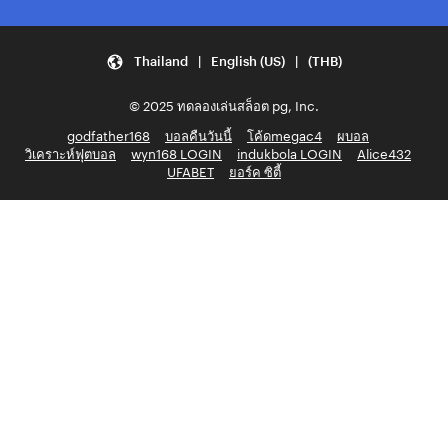
Thailand | English (US) | (THB)
© 2025 ทดลองเล่นสล็อต pg, Inc.
godfather168
บอลคืนวันนี้
โค้ดmegac4
ผบอล
วิเคราะห์ฟุตบอล
wyn168 LOGIN
indukbola LOGIN
Alice432
UFABET
ยอร์ค ซิตี้