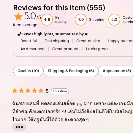
Reviews for this item (555)
5.0
/5
Item
Custo
4.9
4.9
5.0
Shipping
quality
servi
item average
Buyer highlights, summarized by AI
Beautiful
Fast shipping
Great quality
Happy custo
As described
Great product
Looks great
Filter
Quality (10)
Shipping & Packaging (6)
Appearance (5)
by
category
5
5
This item
out
of
ฉันชอบเล่นที่ ทดลองเล่นสล็อต pg มาก เพราะแต่ละเกมมี
5
stars
ที่สำคัญคือแตกบ่อยจริง ๆ! เล่นไม่ถึงสิบสปินก็ได้โบนัสให
ไวมาก ใช้ทรูมันนี่ได้ด้วย สะดวกสุด ๆ
L