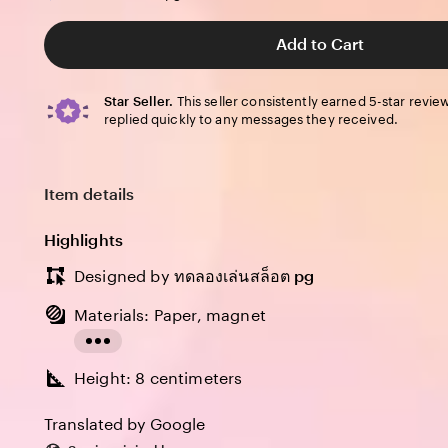
5
stars
Add to Cart
Star Seller.
This seller consistently earned 5-star revie
replied quickly to any messages they received.
Item details
Highlights
Designed by
ทดลองเล่นสล็อต pg
Materials: Paper, magnet
Read
Height: 8 centimeters
the
full
Translated by Google
description