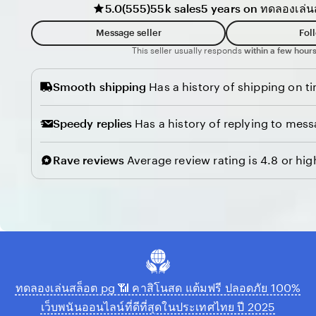
5.0
(555)
55k sales
5 years on ทดลองเล่น
r
i
i
e
Message seller
Fol
l
w
This seller usually responds
within a few hours
l
b
o
Smooth shipping
Has a history of shipping on t
y
C
Speedy replies
Has a history of replying to mess
o
n
Rave reviews
Average review rating is 4.8 or hig
n
y
ทดลองเล่นสล็อต pg 📶 คาสิโนสด แต้มฟรี ปลอดภัย 100%
เว็บพนันออนไลน์ที่ดีที่สุดในประเทศไทย ปี 2025