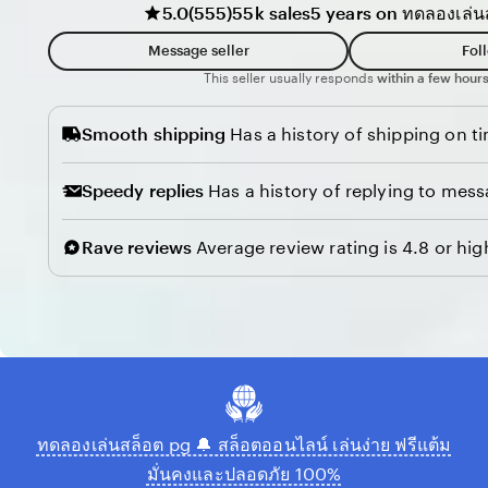
5.0
(555)
55k sales
5 years on ทดลองเล่น
r
i
i
e
Message seller
Fol
l
w
This seller usually responds
within a few hours
l
b
o
Smooth shipping
Has a history of shipping on t
y
C
Speedy replies
Has a history of replying to mess
o
n
Rave reviews
Average review rating is 4.8 or hig
n
y
ทดลองเล่นสล็อต pg 🔔 สล็อตออนไลน์ เล่นง่าย ฟรีแต้ม
มั่นคงและปลอดภัย 100%