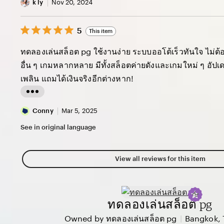
a
v
i
k ly
Nov 20, 2024
c
i
s
y
e
5
t
5
This item
out
T
w
i
of
ทดลองเล่นสล็อต pg ใช้งานง่าย ระบบออโต้เร็วทันใจ ไม่ต
5
h
b
n
stars
อื่น ๆ เกมหลากหลาย มีทั้งสล็อตค่ายดังและเกมใหม่ ๆ อัป
e
y
g
เพลิน แถมได้เงินจริงอีกต่างหาก!
w
L
r
a
e
L
u
v
i
Conny
Mar 5, 2025
r
i
s
See in original language
a
e
t
M
w
i
View all reviews for this item
a
b
n
r
y
g
i
k
r
ทดลองเล่นสล็อต pg
a
l
e
G
y
Owned by ทดลองเล่นสล็อต pg
|
Bangkok, 
v