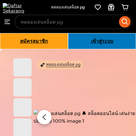
ทดลอง
ทดลองเล่นสล็อต pg
Skip
เล่น
to
Search
Browse
สล็อต
ontent
for
pg
items
or
สมัครสมาชิก
เข้าสู่ระบบ
shops
ทดลองเล่นสล็อต pg