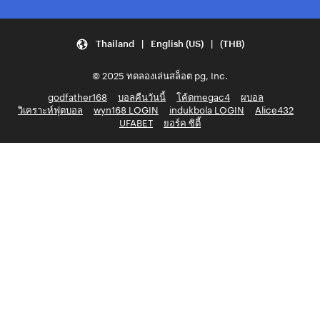
Thailand | English (US) | (THB)
© 2025 ทดลองเล่นสล็อต pg, Inc.
godfather168
บอลคืนวันนี้
โค้ดmegac4
ผบอล
วิเคราะห์ฟุตบอล
wyn168 LOGIN
indukbola LOGIN
Alice432
UFABET
ยอร์ค ซิตี้