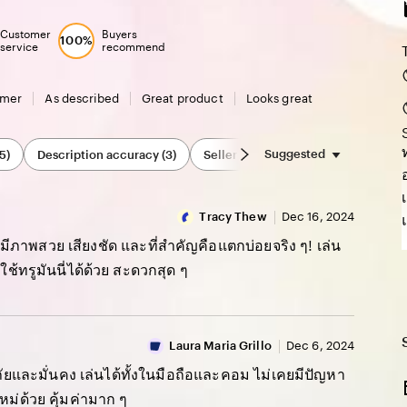
Customer
Buyers
100%
service
recommend
omer
As described
Great product
Looks great
Suggested
5)
Description accuracy (3)
Seller service (2)
Sizing & Fit (1)
Tracy Thew
Dec 16, 2024
แ
ีภาพสวย เสียงชัด และที่สำคัญคือแตกบ่อยจริง ๆ! เล่น
้ทรูมันนี่ได้ด้วย สะดวกสุด ๆ
Laura Maria Grillo
Dec 6, 2024
ภัยและมั่นคง เล่นได้ทั้งในมือถือและคอม ไม่เคยมีปัญหา
ม่ด้วย คุ้มค่ามาก ๆ