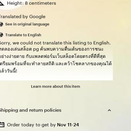
Height: 8 centimeters
the
full
Translated by Google
description
See in original language
Translate to English
Sorry, we could not translate this listing to English.
ทดลองเล่นสล็อต pg ค้นพบความตื่นเต้นของการชนะ
อย่างง่ายดาย กับแพลตฟอร์มเว็บสล็อตโดยตรงที่ดีที่สุด
เตรียมพร้อมที่จะทำลายสถิติ และคว้าโชคลาภของคุณได้
ล้ววันนี้!
Learn more about this item
Production partners
ทดลองเล่นสล็อต pg makes this item with help from
Paperworks, The Netherlands
View all
Shipping and return policies
Order today to get by
Nov 11-24