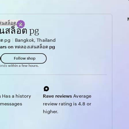
นสล็อต pg
อต pg
|
Bangkok, Thailand
ars on ทดลองเล่นสล็อต pg
Follow shop
ponds
within a few hours.
s
Has a history
Rave reviews
Average
o messages
review rating is 4.8 or
higher.