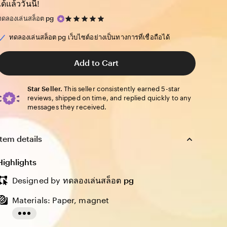
ด้แล้ววันนี้!
5
ทดลองเล่นสล็อต pg
out
of
ทดลองเล่นสล็อต pg เว็บไซต์อย่างเป็นทางการที่เชื่อถือได้
5
stars
Add to Cart
Star Seller.
This seller consistently earned 5-star
reviews, shipped on time, and replied quickly to any
messages they received.
Item details
Highlights
Designed by
ทดลองเล่นสล็อต pg
Materials: Paper, magnet
Read