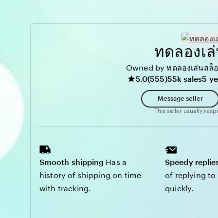
n
h
a
e
g
e
u
w
r
w
r
b
e
a
y
ทดลองเล่
v
M
k
i
Owned by ทดลองเล่นสล็
a
l
e
5.0
(555)
55k sales
5 ye
r
y
w
i
Message seller
b
a
This seller usually res
y
G
C
r
o
i
n
Smooth shipping
Has a
Speedy replie
l
n
history of shipping on time
of replying t
l
y
with tracking.
quickly.
o