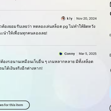
k ly
Nov 20, 2024
วต้องยอมรับเลยว่า ทดลองเล่นสล็อต pg ไม่ทำให้ผิดหวัง
นะนำให้เพื่อนทุกคนลองเลย!
D
Conny
Mar 5, 2025
่ต้องรอนานเหมือนเว็บอื่น ๆ เกมหลากหลาย มีทั้งสล็อต
มได้เงินจริงอีกต่างหาก!
ws for this item