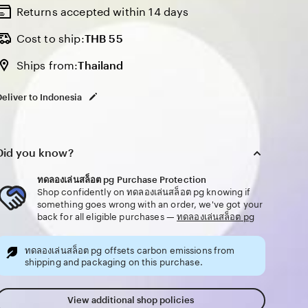
Returns accepted
within 14 days
Cost to ship:
THB
55
Ships from:
Thailand
eliver to Indonesia
Did you know?
ทดลองเล่นสล็อต pg Purchase Protection
Shop confidently on ทดลองเล่นสล็อต pg knowing if
something goes wrong with an order, we've got your
back for all eligible purchases —
ทดลองเล่นสล็อต pg
ทดลองเล่นสล็อต pg offsets carbon emissions from
shipping and packaging on this purchase.
View additional shop policies