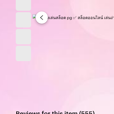
Reviews for this item (555)