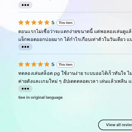
n
L
g
i
5
r
5
This item
s
out
e
ตอนแรกไม่เชื่อว่าจะแตกง่ายขนาดนี้ แต่พอลองเล่นดูแล้
of
t
5
v
แจ็กพอตออกบ่อยมาก ได้กำไรเกือบเท่าตัวในวันเดียว แ
i
stars
i
n
L
e
g
i
w
5
r
5
This item
s
out
b
e
ทดลองเล่นสล็อต pg ใช้งานง่าย ระบบออโต้เร็วทันใจ ไม
of
t
y
5
v
ค่ายดังและเกมใหม่ ๆ อัปเดตตลอดเวลา เล่นแล้วเพลิน แถ
i
stars
T
i
n
L
r
e
See in original language
g
i
a
w
r
s
c
b
e
t
y
y
v
i
View all revie
T
L
i