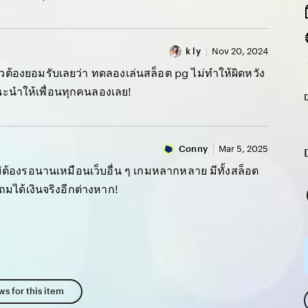
k ly
Nov 20, 2024
วต้องยอมรับเลยว่า ทดลองเล่นสล็อต pg ไม่ทำให้ผิดหวัง
นะนำให้เพื่อนทุกคนลองเลย!
D
Conny
Mar 5, 2025
่ต้องรอนานเหมือนเว็บอื่น ๆ เกมหลากหลาย มีทั้งสล็อต
มได้เงินจริงอีกต่างหาก!
ws for this item