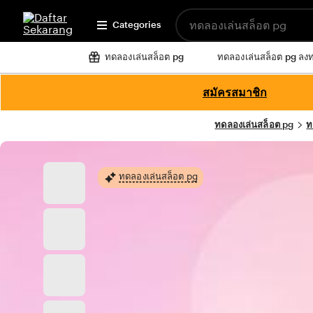
Skip
Search
ทดลอง
to
Categories
for
เล่น
Content
items
สล็อต
or
ทดลองเล่นสล็อต pg
ทดลองเล่นสล็อต pg ลงท
pg
shops
สมัครสมาชิก
ทดลองเล่นสล็อต pg
ท
ทดลองเล่นสล็อต pg