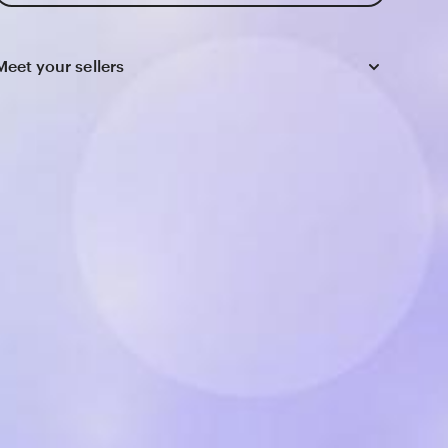
Meet your sellers