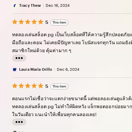
i
Tracy Thew
Dec 16, 2024
s
5
t
5
This item
out
i
of
ทดลองเล่นสล็อต pg เป็นเว็บสล็อตที่ให้ความรู้สึกปลอดภัยแล
5
n
stars
มือถือและคอม ไม่เคยมีปัญหาเลย โบนัสแจกทุกวัน แถมยัง
g
สมาชิกใหม่ด้วย คุ้มค่ามาก ๆ
r
e
L
v
i
Laura Maria Grillo
Dec 6, 2024
i
s
e
5
t
5
This item
out
w
i
of
ตอนแรกไม่เชื่อว่าจะแตกง่ายขนาดนี้ แต่พอลองเล่นดูแล้วต
5
b
n
stars
ทดลองเล่นสล็อต pg ไม่ทำให้ผิดหวัง แจ็กพอตออกบ่อยมาก 
y
g
ในวันเดียว แนะนำให้เพื่อนทุกคนลองเลย!
T
r
r
e
L