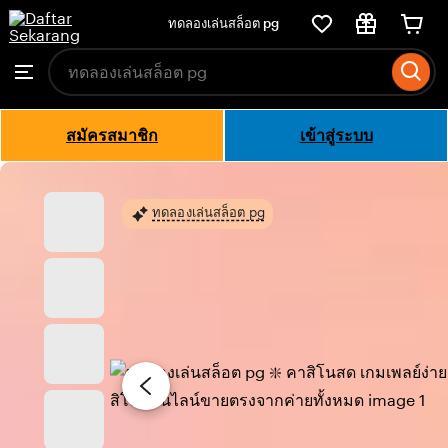
ทดลอง
ทดลองเล่นสล็อต pg
Skip
เล่น
to
Search
Browse
สล็อต
ontent
for
pg
items
or
สมัครสมาชิก
เข้าสู่ระบบ
shops
ทดลองเล่นสล็อต pg