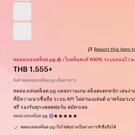
Report this item 
ทดลองเล่นสล็อต pg 🎪 เว็บสล็อตแท้ 100% ระบบถอนไว ม
Price:
THB 1.555+
ลิงค์ ทดลองเล่นสล็อต pg เป็นทางการ
ทดลองเล่นสล็อต pg แหล่งรวมเกม สล็อตแตกหนัก เล่นง่าย ไ
ที่มีความน่าเชื่อถือ ระบบ API ไม่ผ่านเอเย่นต์ มาพร้อมร
ฟรี รองรับทุกแพลตฟอร์ม สมัครเลย
5
ทดลองเล่นสล็อต pg
out
of
ทดลองเล่นสล็อต pg เว็บไซต์อย่างเป็นทางการที่เชื่อถือได้
5