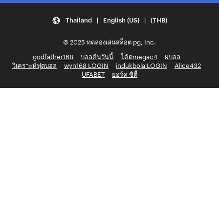
Thailand | English (US) | (THB)
© 2025 ทดลองเล่นสล็อต pg, Inc.
godfather168
บอลคืนวันนี้
โค้ดmegac4
ผบอล
วิเคราะห์ฟุตบอล
wyn168 LOGIN
indukbola LOGIN
Alice432
UFABET
ยอร์ค ซิตี้