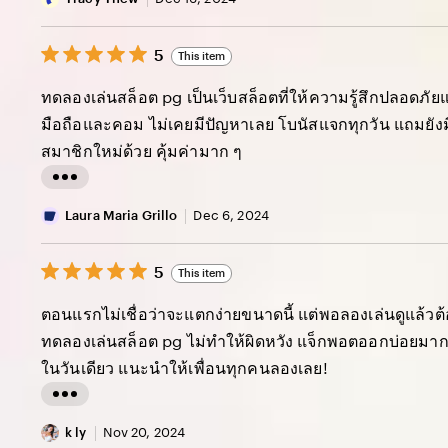
s
5
t
5
This item
out
i
of
ทดลองเล่นสล็อต pg เป็นเว็บสล็อตที่ให้ความรู้สึกปลอดภัยแล
5
n
stars
มือถือและคอม ไม่เคยมีปัญหาเลย โบนัสแจกทุกวัน แถมยัง
g
สมาชิกใหม่ด้วย คุ้มค่ามาก ๆ
r
e
L
v
i
Laura Maria Grillo
Dec 6, 2024
i
s
e
5
t
5
This item
out
w
i
of
ตอนแรกไม่เชื่อว่าจะแตกง่ายขนาดนี้ แต่พอลองเล่นดูแล้วต
5
b
n
stars
ทดลองเล่นสล็อต pg ไม่ทำให้ผิดหวัง แจ็กพอตออกบ่อยมาก 
y
g
ในวันเดียว แนะนำให้เพื่อนทุกคนลองเลย!
T
r
r
e
L
a
v
i
k ly
Nov 20, 2024