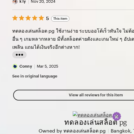
a
v
i
k ly
Nov 20, 2024
c
i
s
y
e
5
t
5
This item
out
T
w
i
of
ทดลองเล่นสล็อต pg ใช้งานง่าย ระบบออโต้เร็วทันใจ ไม่ต
5
h
b
n
stars
อื่น ๆ เกมหลากหลาย มีทั้งสล็อตค่ายดังและเกมใหม่ ๆ อัป
e
y
g
เพลิน แถมได้เงินจริงอีกต่างหาก!
w
L
r
a
e
L
u
v
i
Conny
Mar 5, 2025
r
i
s
See in original language
a
e
t
M
w
i
View all reviews for this item
a
b
n
r
y
g
i
k
r
ทดลองเล่นสล็อต pg
a
l
e
G
y
Owned by ทดลองเล่นสล็อต pg
|
Bangkok, 
v