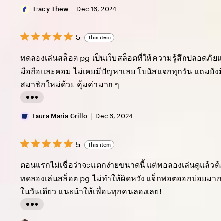
i
Tracy Thew
Dec 16, 2024
s
5
t
5
This item
out
i
of
ทดลองเล่นสล็อต pg เป็นเว็บสล็อตที่ให้ความรู้สึกปลอดภัยแล
5
n
stars
มือถือและคอม ไม่เคยมีปัญหาเลย โบนัสแจกทุกวัน แถมยัง
g
สมาชิกใหม่ด้วย คุ้มค่ามาก ๆ
r
e
L
v
i
Laura Maria Grillo
Dec 6, 2024
i
s
e
5
t
5
This item
out
w
i
of
ตอนแรกไม่เชื่อว่าจะแตกง่ายขนาดนี้ แต่พอลองเล่นดูแล้วต
5
b
n
stars
ทดลองเล่นสล็อต pg ไม่ทำให้ผิดหวัง แจ็กพอตออกบ่อยมาก 
y
g
ในวันเดียว แนะนำให้เพื่อนทุกคนลองเลย!
T
r
r
e
L