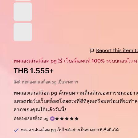
Report this item 
ทดลองเล่นสล็อต pg 🧸 เว็บสล็อตแท้ 100% ระบบถอนไว ม
Price:
THB 1.555+
ลิงค์ ทดลองเล่นสล็อต pg เป็นทางการ
ทดลองเล่นสล็อต pg ค้นพบความตื่นเต้นของการชนะอย่างง
แพลตฟอร์มเว็บสล็อตโดยตรงที่ดีที่สุดเตรียมพร้อมที่จะทำ
ลาภของคุณได้แล้ววันนี้!
5
ทดลองเล่นสล็อต pg
out
of
ทดลองเล่นสล็อต pg เว็บไซต์อย่างเป็นทางการที่เชื่อถือได้
5