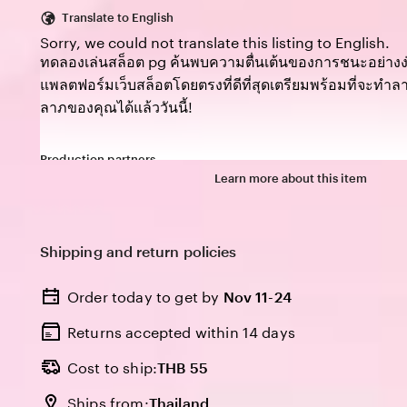
Translate to English
Sorry, we could not translate this listing to English.
ทดลองเล่นสล็อต pg ค้นพบความตื่นเต้นของการชนะอย่างง่
แพลตฟอร์มเว็บสล็อตโดยตรงที่ดีที่สุดเตรียมพร้อมที่จะทำล
ลาภของคุณได้แล้ววันนี้!
Production partners
Learn more about this item
ทดลองเล่นสล็อต pg makes this item with help from
Paperworks, The Netherlands
View all
Shipping and return policies
Order today to get by
Nov 11-24
Returns accepted
within 14 days
Cost to ship:
THB
55
Ships from:
Thailand