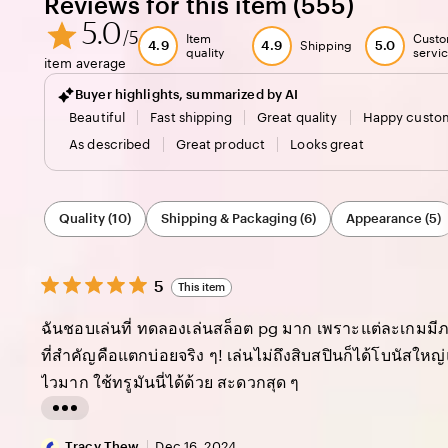
Reviews for this item (555)
5.0
/5
Item
Custo
4.9
4.9
5.0
Shipping
quality
servi
item average
Buyer highlights, summarized by AI
Beautiful
Fast shipping
Great quality
Happy custo
As described
Great product
Looks great
Filter
Quality (10)
Shipping & Packaging (6)
Appearance (5)
by
category
5
5
This item
out
of
ฉันชอบเล่นที่ ทดลองเล่นสล็อต pg มาก เพราะแต่ละเกมมี
5
stars
ที่สำคัญคือแตกบ่อยจริง ๆ! เล่นไม่ถึงสิบสปินก็ได้โบนัสให
ไวมาก ใช้ทรูมันนี่ได้ด้วย สะดวกสุด ๆ
L
i
Tracy Thew
Dec 16, 2024