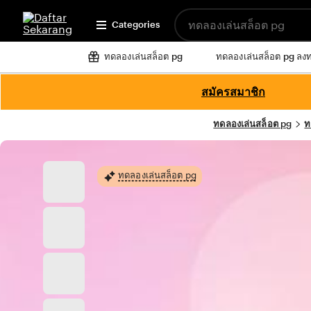
Skip
Search
ทดลอง
to
Categories
for
เล่น
Content
items
สล็อต
or
ทดลองเล่นสล็อต pg
ทดลองเล่นสล็อต pg ลงท
pg
shops
สมัครสมาชิก
ทดลองเล่นสล็อต pg
ท
ทดลองเล่นสล็อต pg