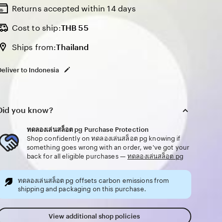
Returns accepted
within 14 days
Cost to ship:
THB
55
Ships from:
Thailand
eliver to Indonesia
Did you know?
ทดลองเล่นสล็อต pg Purchase Protection
Shop confidently on ทดลองเล่นสล็อต pg knowing if
something goes wrong with an order, we've got your
back for all eligible purchases —
ทดลองเล่นสล็อต pg
ทดลองเล่นสล็อต pg offsets carbon emissions from
shipping and packaging on this purchase.
View additional shop policies