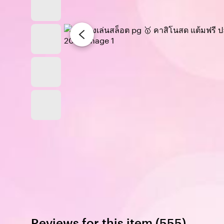
Reviews for this item (555)