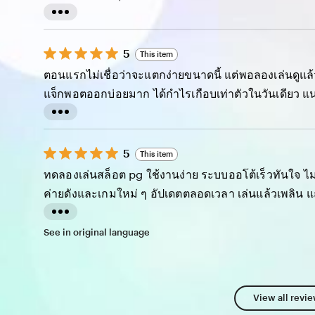
n
L
g
i
5
r
5
This item
s
out
e
ตอนแรกไม่เชื่อว่าจะแตกง่ายขนาดนี้ แต่พอลองเล่นดูแล้
of
t
5
v
แจ็กพอตออกบ่อยมาก ได้กำไรเกือบเท่าตัวในวันเดียว แ
i
stars
i
n
L
e
g
i
w
5
r
5
This item
s
out
b
e
ทดลองเล่นสล็อต pg ใช้งานง่าย ระบบออโต้เร็วทันใจ ไม
of
t
y
5
v
ค่ายดังและเกมใหม่ ๆ อัปเดตตลอดเวลา เล่นแล้วเพลิน แถ
i
stars
T
i
n
L
r
e
See in original language
g
i
a
w
r
s
c
b
e
t
y
y
v
i
View all revie
T
L
i