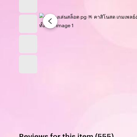
Reviews for this item (555)