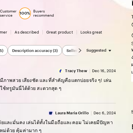
Customer
Buyers
100%
service
recommend
omer
As described
Great product
Looks great
Suggested
5)
Description accuracy (3)
Seller service (2)
Sizing & Fit (1)
Tracy Thew
Dec 16, 2024
ีภาพสวย เสียงชัด และที่สำคัญคือแตกบ่อยจริง ๆ! เล่น
้ทรูมันนี่ได้ด้วย สะดวกสุด ๆ
Laura Maria Grillo
Dec 6, 2024
ภัยและมั่นคง เล่นได้ทั้งในมือถือและคอม ไม่เคยมีปัญหา
ม่ด้วย คุ้มค่ามาก ๆ