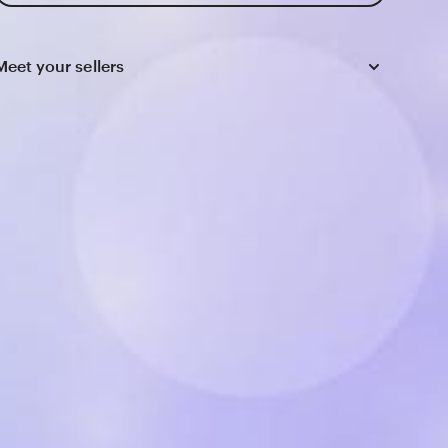
Meet your sellers