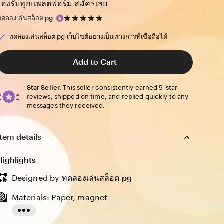
รองรับทุกแพลตฟอร์ม สมัครเลย
5
ทดลองเล่นสล็อต pg
out
of
ทดลองเล่นสล็อต pg เว็บไซต์อย่างเป็นทางการที่เชื่อถือได้
5
stars
Add to Cart
Star Seller.
This seller consistently earned 5-star
reviews, shipped on time, and replied quickly to any
messages they received.
Item details
Highlights
Designed by
ทดลองเล่นสล็อต pg
Materials: Paper, magnet
Read