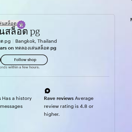
นสล็อต pg
อต pg
|
Bangkok, Thailand
ars on ทดลองเล่นสล็อต pg
Follow shop
ponds
within a few hours.
s
Has a history
Rave reviews
Average
o messages
review rating is 4.8 or
higher.