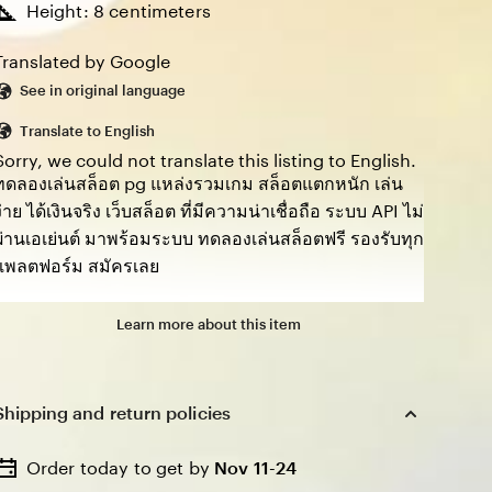
Height: 8 centimeters
the
full
Translated by Google
description
See in original language
Translate to English
Sorry, we could not translate this listing to English.
ทดลองเล่นสล็อต pg แหล่งรวมเกม สล็อตแตกหนัก เล่น
ง่าย ได้เงินจริง เว็บสล็อต ที่มีความน่าเชื่อถือ ระบบ API ไม่
ผ่านเอเย่นต์ มาพร้อมระบบ ทดลองเล่นสล็อตฟรี รองรับทุก
แพลตฟอร์ม สมัครเลย
Learn more about this item
Production partners
ทดลองเล่นสล็อต pg makes this item with help from
Paperworks, The Netherlands
View all
Shipping and return policies
Order today to get by
Nov 11-24