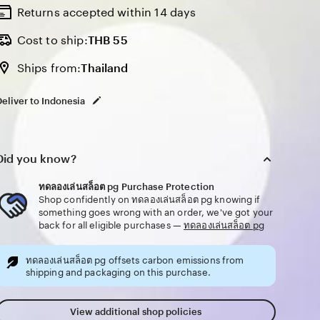
Returns accepted
within 14 days
Cost to ship:
THB
55
Ships from:
Thailand
eliver to Indonesia
Did you know?
ทดลองเล่นสล็อต pg Purchase Protection
Shop confidently on ทดลองเล่นสล็อต pg knowing if
something goes wrong with an order, we've got your
back for all eligible purchases —
ทดลองเล่นสล็อต pg
ทดลองเล่นสล็อต pg offsets carbon emissions from
shipping and packaging on this purchase.
View additional shop policies