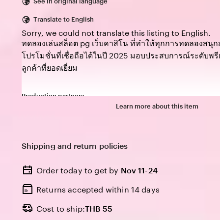
See in original language
Translate to English
Sorry, we could not translate this listing to English.
ทดลองเล่นสล็อต pg เว็บคาสิโน ที่ทำให้ทุกการทดลองสนุกส
โปรโมชั่นที่เชื่อถือได้ในปี 2025 มอบประสบการณ์ระดับพรี
ลูกค้าที่ยอดเยี่ยม
Production partners
Learn more about this item
ทดลองเล่นสล็อต pg makes this item with help from
Paperworks, The Netherlands
View all
Shipping and return policies
Order today to get by
Nov 11-24
Returns accepted
within 14 days
Cost to ship:
THB
55