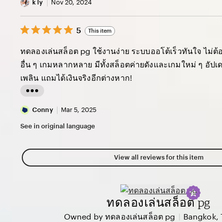
a
v
i
k ly
Nov 20, 2024
c
i
s
y
e
5
t
5
This item
out
T
w
i
of
ทดลองเล่นสล็อต pg ใช้งานง่าย ระบบออโต้เร็วทันใจ ไม่ต
5
h
b
n
stars
อื่น ๆ เกมหลากหลาย มีทั้งสล็อตค่ายดังและเกมใหม่ ๆ อัป
e
y
g
เพลิน แถมได้เงินจริงอีกต่างหาก!
w
L
r
a
e
L
u
v
i
Conny
Mar 5, 2025
r
i
s
See in original language
a
e
t
M
w
i
View all reviews for this item
a
b
n
r
y
g
i
k
r
ทดลองเล่นสล็อต pg
a
l
e
G
y
Owned by ทดลองเล่นสล็อต pg
|
Bangkok, 
v