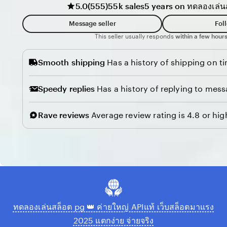
5.0
(555)
55k sales
5 years on ทดลองเล่น
r
i
i
e
Message seller
Fol
l
w
This seller usually responds
within a few hours
l
b
o
Smooth shipping
Has a history of shipping on t
y
C
Speedy replies
Has a history of replying to mess
o
n
Rave reviews
Average review rating is 4.8 or hig
n
y
ทดลองเล่นสล็อต pg 👑 ค่ายใหญ่ APIแท้ เว็บสล็อตมาแรง
2025 แตกง่าย จ่ายจริง