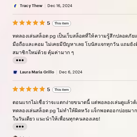
i
Tracy Thew
Dec 16, 2024
s
5
t
5
This item
out
i
of
ทดลองเล่นสล็อต pg เป็นเว็บสล็อตที่ให้ความรู้สึกปลอดภัยแล
5
n
stars
มือถือและคอม ไม่เคยมีปัญหาเลย โบนัสแจกทุกวัน แถมยัง
g
สมาชิกใหม่ด้วย คุ้มค่ามาก ๆ
r
e
L
v
i
Laura Maria Grillo
Dec 6, 2024
i
s
e
5
t
5
This item
out
w
i
of
ตอนแรกไม่เชื่อว่าจะแตกง่ายขนาดนี้ แต่พอลองเล่นดูแล้วต
5
b
n
stars
ทดลองเล่นสล็อต pg ไม่ทำให้ผิดหวัง แจ็กพอตออกบ่อยมาก 
y
g
ในวันเดียว แนะนำให้เพื่อนทุกคนลองเลย!
T
r
r
e
L