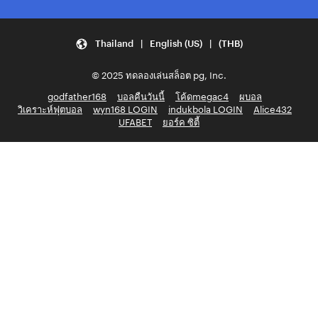
Thailand | English (US) | (THB)
© 2025 ทดลองเล่นสล็อต pg, Inc.
godfather168
บอลคืนวันนี้
โค้ดmegac4
ผบอล
วิเคราะห์ฟุตบอล
wyn168 LOGIN
indukbola LOGIN
Alice432
UFABET
ยอร์ค ซิตี้